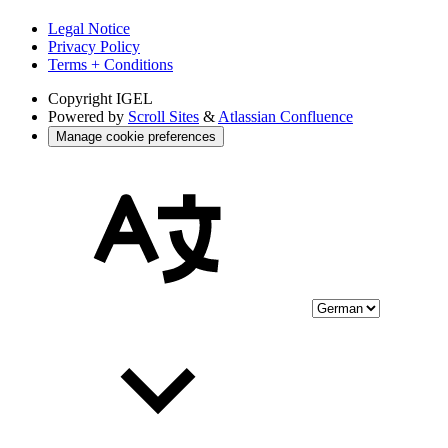
Legal Notice
Privacy Policy
Terms + Conditions
Copyright
IGEL
Powered by
Scroll Sites
&
Atlassian Confluence
Manage cookie preferences