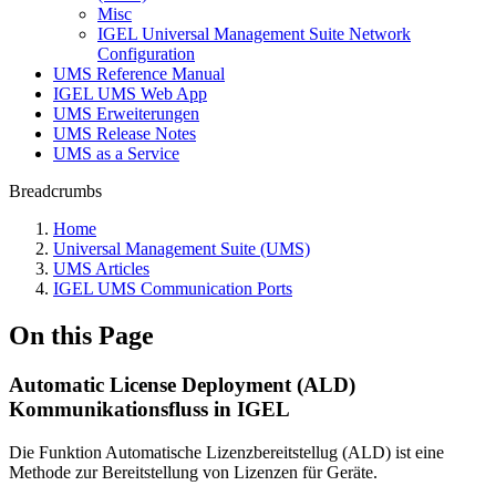
Misc
IGEL Universal Management Suite Network
Configuration
UMS Reference Manual
IGEL UMS Web App
UMS Erweiterungen
UMS Release Notes
UMS as a Service
Breadcrumbs
Home
Universal Management Suite (UMS)
UMS Articles
IGEL UMS Communication Ports
On this Page
Automatic License Deployment (ALD)
Kommunikationsfluss in IGEL
Die Funktion Automatische Lizenzbereitstellug (ALD) ist eine
Methode zur Bereitstellung von Lizenzen für Geräte.