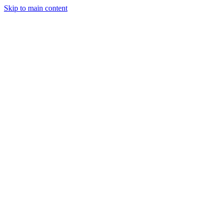
Skip to main content