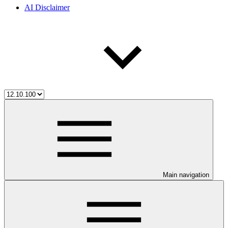
AI Disclaimer
Main navigation