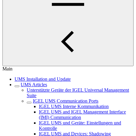
Main
UMS Installation and Update
UMS Articles
Unterstützte Geräte der IGEL Universal Management
Suite
IGEL UMS Communication Ports
IGEL UMS Interne Kommunikation
IGEL UMS and IGEL Management Interface
(IMI) Communication
IGEL UMS und Geräte: Einstellungen und
Kontrolle
IGEL UMS and Devices: Shadowing