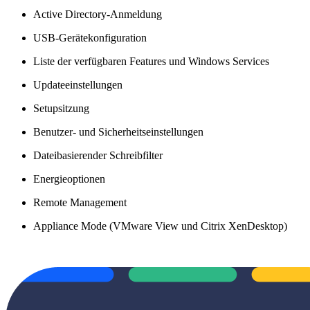
Active Directory-Anmeldung
USB-Gerätekonfiguration
Liste der verfügbaren Features und Windows Services
Updateeinstellungen
Setupsitzung
Benutzer- und Sicherheitseinstellungen
Dateibasierender Schreibfilter
Energieoptionen
Remote Management
Appliance Mode (VMware View und Citrix XenDesktop)