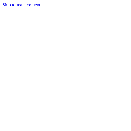
Skip to main content