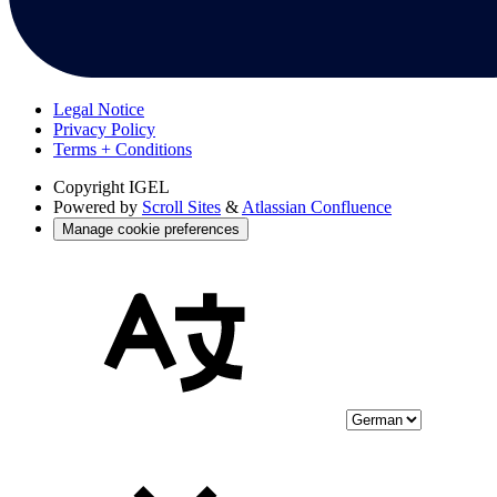
Legal Notice
Privacy Policy
Terms + Conditions
Copyright
IGEL
Powered by
Scroll Sites
&
Atlassian Confluence
Manage cookie preferences