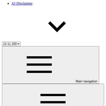
AI Disclaimer
Main navigation