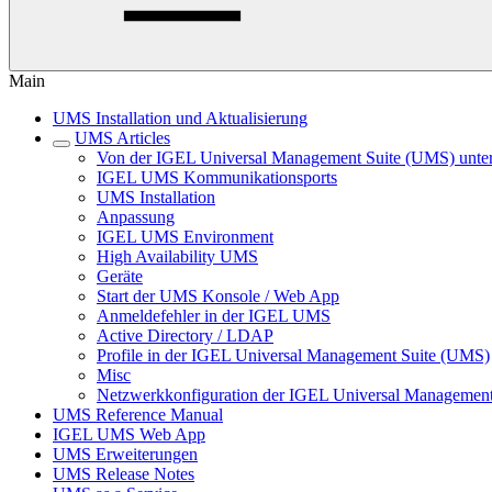
Main
UMS Installation und Aktualisierung
UMS Articles
Von der IGEL Universal Management Suite (UMS) unters
IGEL UMS Kommunikationsports
UMS Installation
Anpassung
IGEL UMS Environment
High Availability UMS
Geräte
Start der UMS Konsole / Web App
Anmeldefehler in der IGEL UMS
Active Directory / LDAP
Profile in der IGEL Universal Management Suite (UMS)
Misc
Netzwerkkonfiguration der IGEL Universal Management
UMS Reference Manual
IGEL UMS Web App
UMS Erweiterungen
UMS Release Notes