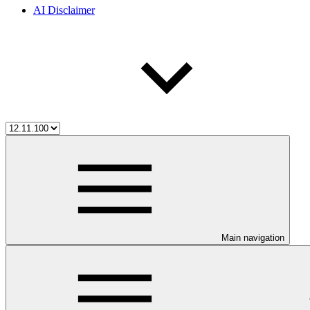
AI Disclaimer
Main navigation