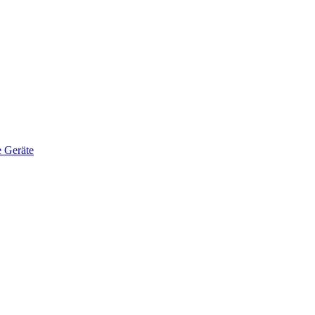
 Geräte