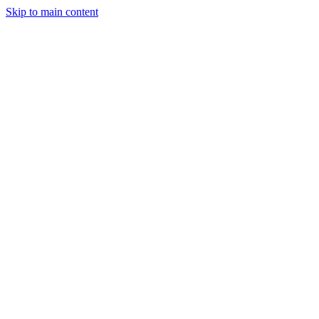
Skip to main content