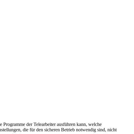
che Programme der Telearbeiter ausführen kann, welche
tellungen, die für den sicheren Betrieb notwendig sind, nicht