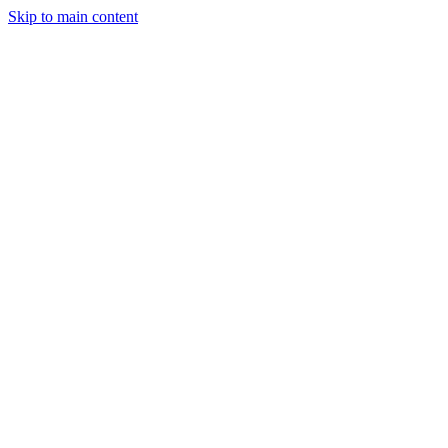
Skip to main content