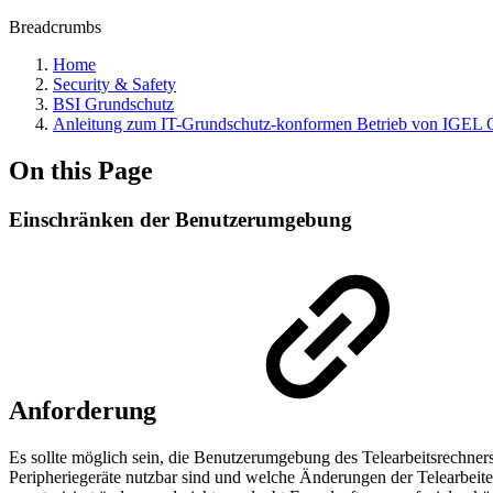
Breadcrumbs
Home
Security & Safety
BSI Grundschutz
Anleitung zum IT-Grundschutz-konformen Betrieb von IGEL 
On this Page
Einschränken der Benutzerumgebung
Anforderung
Es sollte möglich sein, die Benutzerumgebung des Telearbeitsrechner
Peripheriegeräte nutzbar sind und welche Änderungen der Telearbeiter