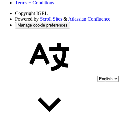
Terms + Conditions
Copyright
IGEL
Powered by
Scroll Sites
&
Atlassian Confluence
Manage cookie preferences