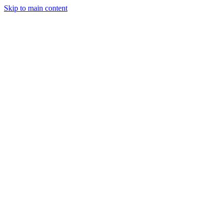
Skip to main content