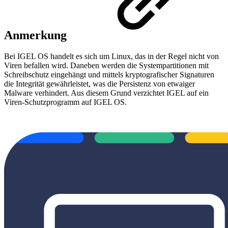
Anmerkung
Bei IGEL OS handelt es sich um Linux, das in der Regel nicht von
Viren befallen wird. Daneben werden die Systempartitionen mit
Schreibschutz eingehängt und mittels kryptografischer Signaturen
die Integrität gewährleistet, was die Persistenz von etwaiger
Malware verhindert. Aus diesem Grund verzichtet IGEL auf ein
Viren-Schutzprogramm auf IGEL OS.