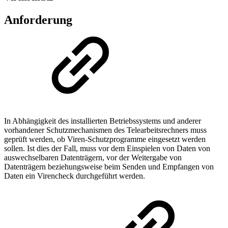
Anforderung
In Abhängigkeit des installierten Betriebssystems und anderer
vorhandener Schutzmechanismen des Telearbeitsrechners muss
geprüft werden, ob Viren-Schutzprogramme eingesetzt werden
sollen. Ist dies der Fall, muss vor dem Einspielen von Daten von
auswechselbaren Datenträgern, vor der Weitergabe von
Datenträgern beziehungsweise beim Senden und Empfangen von
Daten ein Virencheck durchgeführt werden.