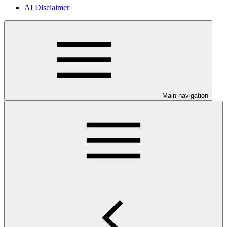
AI Disclaimer
Main navigation