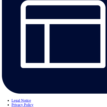
Legal Notice
Privacy Policy