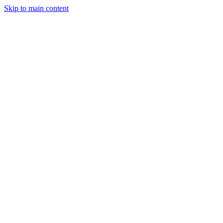
Skip to main content