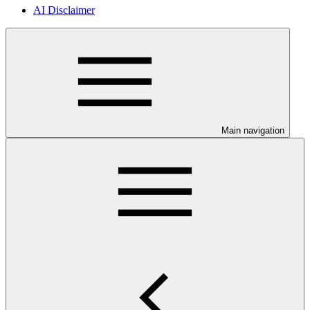
AI Disclaimer
Main navigation