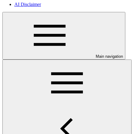
AI Disclaimer
Main navigation