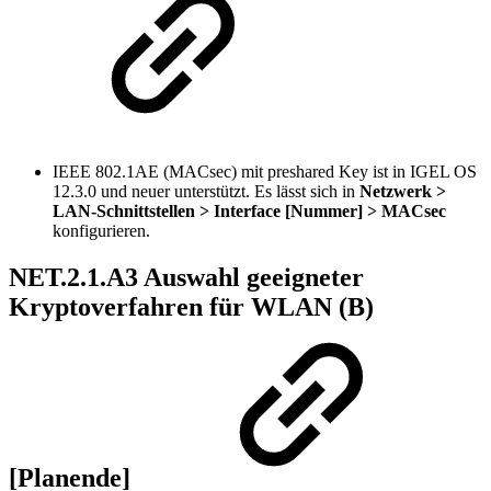
IEEE 802.1AE (MACsec) mit preshared Key ist in IGEL OS
12.3.0 und neuer unterstützt. Es lässt sich in
Netzwerk >
LAN-Schnittstellen > Interface [Nummer] > MACsec
konfigurieren.
NET.2.1.A3 Auswahl geeigneter
Kryptoverfahren für WLAN (B)
[Planende]