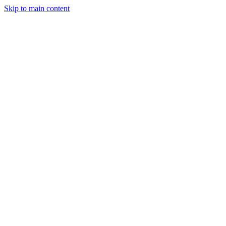
Skip to main content