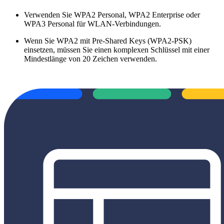
Verwenden Sie WPA2 Personal, WPA2 Enterprise oder
WPA3 Personal für WLAN-Verbindungen.
Wenn Sie WPA2 mit Pre-Shared Keys (WPA2-PSK)
einsetzen, müssen Sie einen komplexen Schlüssel mit einer
Mindestlänge von 20 Zeichen verwenden.