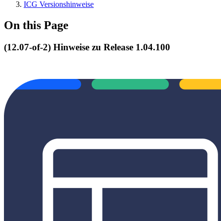
ICG Versionshinweise
On this Page
(12.07-of-2) Hinweise zu Release 1.04.100