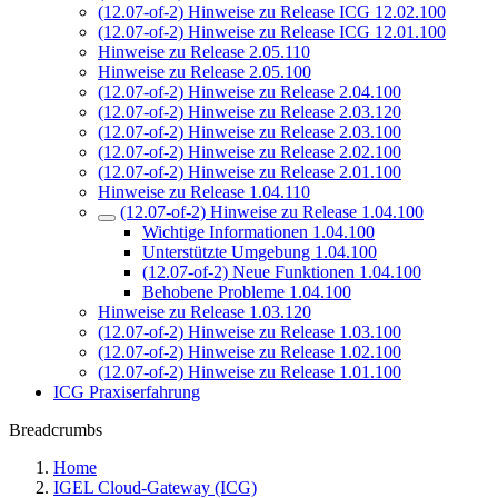
(12.07-of-2) Hinweise zu Release ICG 12.02.100
(12.07-of-2) Hinweise zu Release ICG 12.01.100
Hinweise zu Release 2.05.110
Hinweise zu Release 2.05.100
(12.07-of-2) Hinweise zu Release 2.04.100
(12.07-of-2) Hinweise zu Release 2.03.120
(12.07-of-2) Hinweise zu Release 2.03.100
(12.07-of-2) Hinweise zu Release 2.02.100
(12.07-of-2) Hinweise zu Release 2.01.100
Hinweise zu Release 1.04.110
(12.07-of-2) Hinweise zu Release 1.04.100
Wichtige Informationen 1.04.100
Unterstützte Umgebung 1.04.100
(12.07-of-2) Neue Funktionen 1.04.100
Behobene Probleme 1.04.100
Hinweise zu Release 1.03.120
(12.07-of-2) Hinweise zu Release 1.03.100
(12.07-of-2) Hinweise zu Release 1.02.100
(12.07-of-2) Hinweise zu Release 1.01.100
ICG Praxiserfahrung
Breadcrumbs
Home
IGEL Cloud-Gateway (ICG)