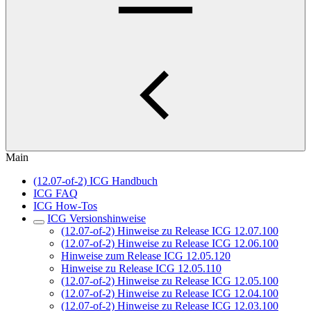
Main
(12.07-of-2) ICG Handbuch
ICG FAQ
ICG How-Tos
ICG Versionshinweise
(12.07-of-2) Hinweise zu Release ICG 12.07.100
(12.07-of-2) Hinweise zu Release ICG 12.06.100
Hinweise zum Release ICG 12.05.120
Hinweise zu Release ICG 12.05.110
(12.07-of-2) Hinweise zu Release ICG 12.05.100
(12.07-of-2) Hinweise zu Release ICG 12.04.100
(12.07-of-2) Hinweise zu Release ICG 12.03.100