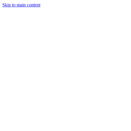
Skip to main content