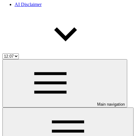
AI Disclaimer
Main navigation