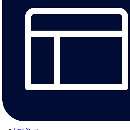
Legal Notice