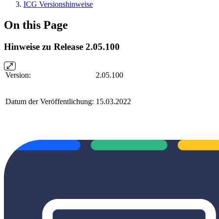
ICG Versionshinweise
On this Page
Hinweise zu Release 2.05.100
Version:
2.05.100
Datum der Veröffentlichung:
15.03.2022