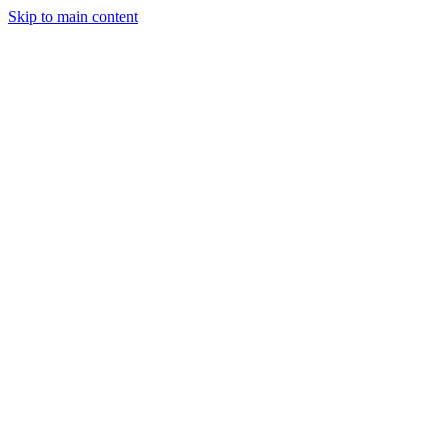
Skip to main content