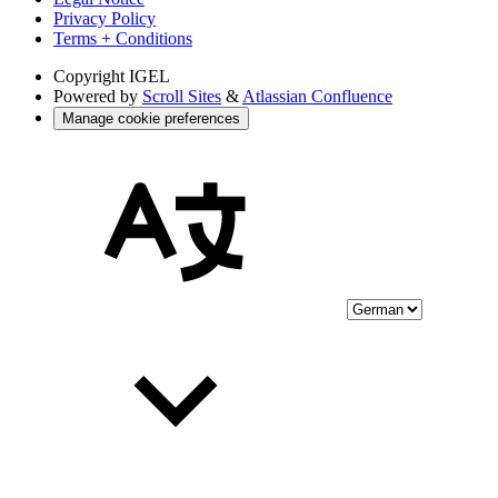
Privacy Policy
Terms + Conditions
Copyright
IGEL
Powered by
Scroll Sites
&
Atlassian Confluence
Manage cookie preferences