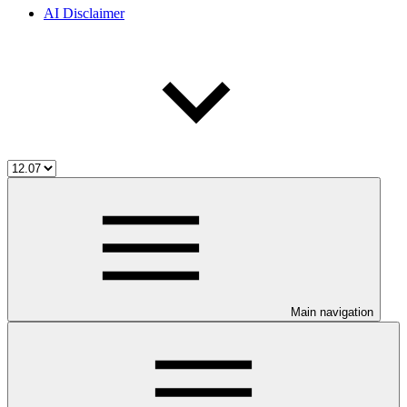
AI Disclaimer
Main navigation