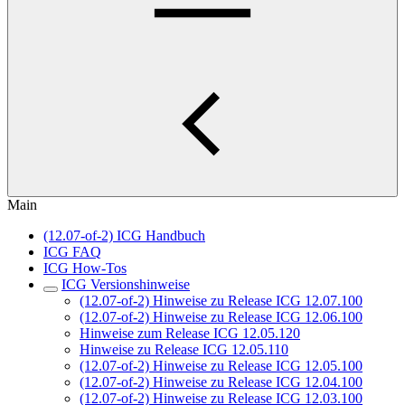
Main
(12.07-of-2) ICG Handbuch
ICG FAQ
ICG How-Tos
ICG Versionshinweise
(12.07-of-2) Hinweise zu Release ICG 12.07.100
(12.07-of-2) Hinweise zu Release ICG 12.06.100
Hinweise zum Release ICG 12.05.120
Hinweise zu Release ICG 12.05.110
(12.07-of-2) Hinweise zu Release ICG 12.05.100
(12.07-of-2) Hinweise zu Release ICG 12.04.100
(12.07-of-2) Hinweise zu Release ICG 12.03.100