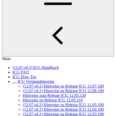
Main
(12.07-of-2) ICG Handbuch
ICG FAQ
ICG How-Tos
ICG Versionshinweise
(12.07-of-2) Hinweise zu Release ICG 12.07.100
(12.07-of-2) Hinweise zu Release ICG 12.06.100
Hinweise zum Release ICG 12.05.120
Hinweise zu Release ICG 12.05.110
(12.07-of-2) Hinweise zu Release ICG 12.05.100
(12.07-of-2) Hinweise zu Release ICG 12.04.100
(12.07-of-2) Hinweise zu Release ICG 12.03.100