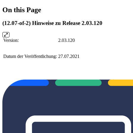
On this Page
(12.07-of-2) Hinweise zu Release 2.03.120
Version:
2.03.120
Datum der Veröffentlichung:
27.07.2021