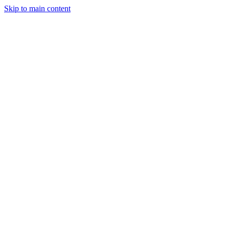
Skip to main content