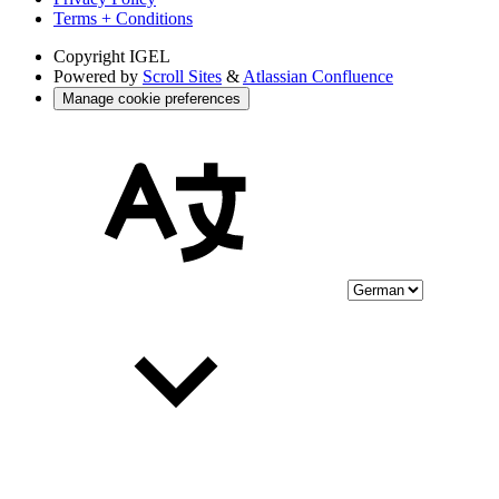
Terms + Conditions
Copyright
IGEL
Powered by
Scroll Sites
&
Atlassian Confluence
Manage cookie preferences