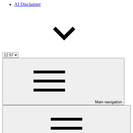
AI Disclaimer
Main navigation