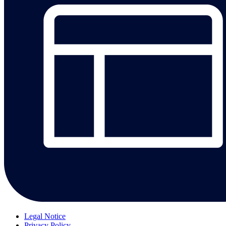
Legal Notice
Privacy Policy