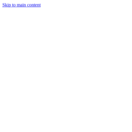
Skip to main content