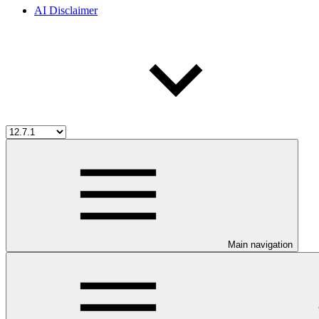
AI Disclaimer
Main navigation