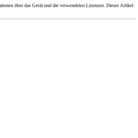
tionen über das Gerät und die verwendeten Lizenzen. Dieser Artikel