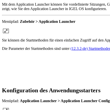
Mit dem Application Launcher können Sie vordefinierte Sitzungen, G
zeigt, wie Sie den Application Launcher in IGEL OS konfigurieren.
Menüpfad:
Zubehör > Application Launcher
Sie können die Startmethoden für einen einfachen Zugriff auf den Ap
Die Parameter der Startmethoden sind unter
(12.3.2-de) Startmethode
Konfiguration des Anwendungsstarters
Menüpfad:
Application Launcher > Application Launcher Config