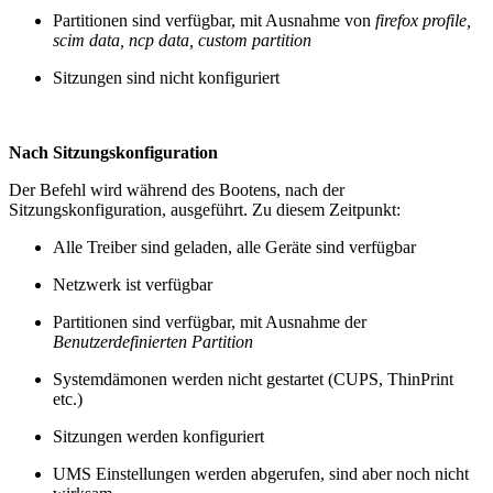
Partitionen sind verfügbar, mit Ausnahme von
firefox profile,
scim data, ncp data, custom partition
Sitzungen sind nicht konfiguriert
Nach Sitzungskonfiguration
Der Befehl wird während des Bootens, nach der
Sitzungskonfiguration, ausgeführt. Zu diesem Zeitpunkt:
Alle Treiber sind geladen, alle Geräte sind verfügbar
Netzwerk ist verfügbar
Partitionen sind verfügbar, mit Ausnahme der
Benutzerdefinierten Partition
Systemdämonen werden nicht gestartet (CUPS, ThinPrint
etc.)
Sitzungen werden konfiguriert
UMS Einstellungen werden abgerufen, sind aber noch nicht