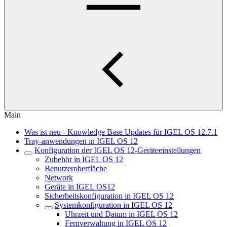
Main
Was ist neu - Knowledge Base Updates für IGEL OS 12.7.1
Tray-anwendungen in IGEL OS 12
Konfiguration der IGEL OS 12-Geräteeinstellungen
Zubehör in IGEL OS 12
Benutzeroberfläche
Network
Geräte in IGEL OS12
Sicherheitskonfiguration in IGEL OS 12
Systemkonfiguration in IGEL OS 12
Uhrzeit und Datum in IGEL OS 12
Fernverwaltung in IGEL OS 12