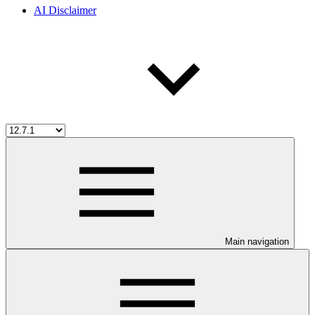
AI Disclaimer
Main navigation