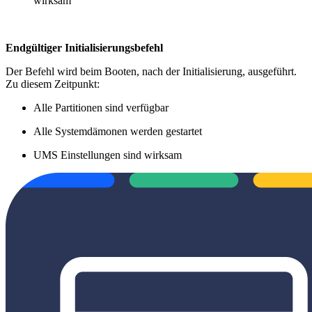
wirksam
Endgültiger Initialisierungsbefehl
Der Befehl wird beim Booten, nach der Initialisierung, ausgeführt.
Zu diesem Zeitpunkt:
Alle Partitionen sind verfügbar
Alle Systemdämonen werden gestartet
UMS Einstellungen sind wirksam