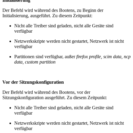
Initialisierung
Der Befehl wird während des Bootens, zu Beginn der
Initialisierung, ausgeführt. Zu diesem Zeitpunkt:
Nicht alle Treiber sind geladen, nicht alle Geräte sind
verfügbar
Netzwerkskripte werden nicht gestartet, Netzwerk ist nicht
verfügbar
Partitionen sind verfügbar, außer
firefox profile, scim data, ncp
data, custom partition
Vor der Sitzungskonfiguration
Der Befehl wird während des Bootens, vor der
Sitzungskonfiguration ausgeführt. Zu diesem Zeitpunkt:
Nicht alle Treiber sind geladen, nicht alle Geräte sind
verfügbar
Netzwerkskripte werden nicht gestartet, Netzwerk ist nicht
verfügbar