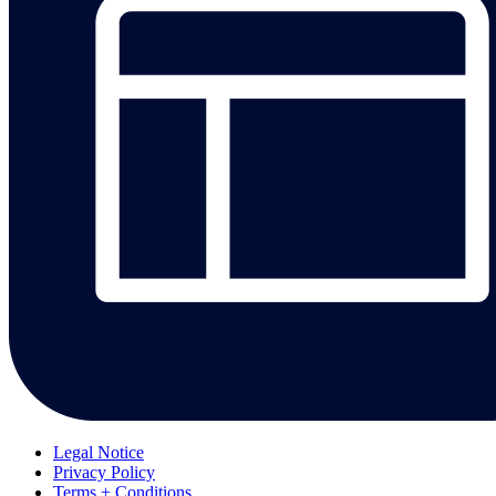
Legal Notice
Privacy Policy
Terms + Conditions