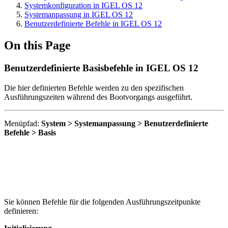
Systemkonfiguration in IGEL OS 12
Systemanpassung in IGEL OS 12
Benutzerdefinierte Befehle in IGEL OS 12
On this Page
Benutzerdefinierte Basisbefehle in IGEL OS 12
Die hier definierten Befehle werden zu den spezifischen
Ausführungszeiten während des Bootvorgangs ausgeführt.
Menüpfad:
System > Systemanpassung > Benutzerdefinierte
Befehle > Basis
Sie können Befehle für die folgenden Ausführungszeitpunkte
definieren: