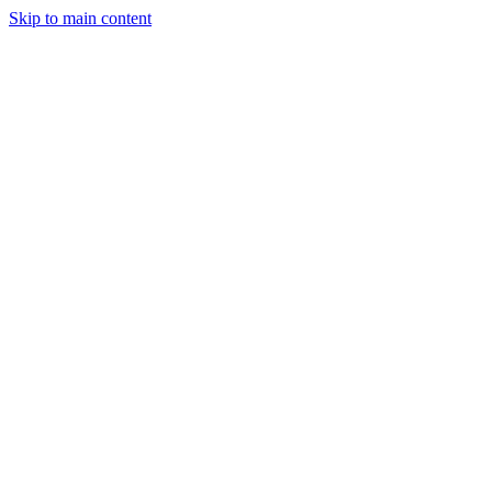
Skip to main content