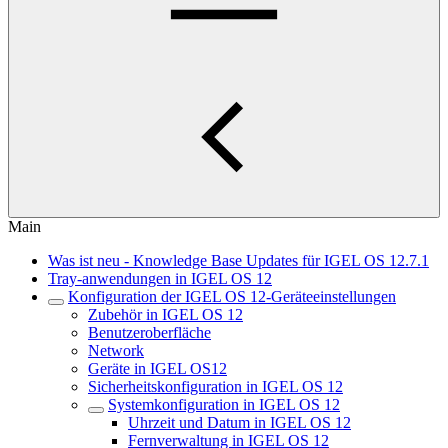
Main
Was ist neu - Knowledge Base Updates für IGEL OS 12.7.1
Tray-anwendungen in IGEL OS 12
Konfiguration der IGEL OS 12-Geräteeinstellungen
Zubehör in IGEL OS 12
Benutzeroberfläche
Network
Geräte in IGEL OS12
Sicherheitskonfiguration in IGEL OS 12
Systemkonfiguration in IGEL OS 12
Uhrzeit und Datum in IGEL OS 12
Fernverwaltung in IGEL OS 12