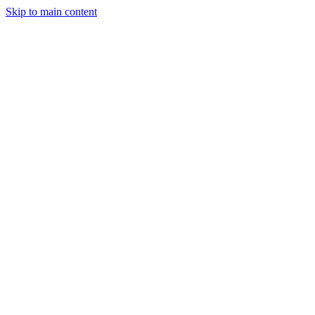
Skip to main content