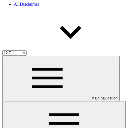
AI Disclaimer
Main navigation