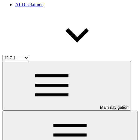
AI Disclaimer
Main navigation