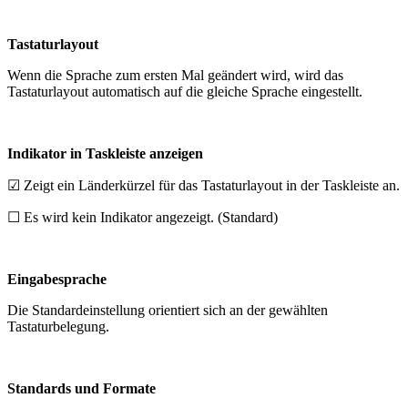
Tastaturlayout
Wenn die Sprache zum ersten Mal geändert wird, wird das
Tastaturlayout automatisch auf die gleiche Sprache eingestellt.
Indikator in Taskleiste anzeigen
☑ Zeigt ein Länderkürzel für das Tastaturlayout in der Taskleiste an.
☐ Es wird kein Indikator angezeigt. (Standard)
Eingabesprache
Die Standardeinstellung orientiert sich an der gewählten
Tastaturbelegung.
Standards und Formate