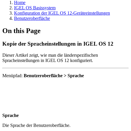
Home
IGEL OS Basissystem
Konfiguration der IGEL OS 12-Geräteeinstellungen
Benutzeroberfläche
On this Page
Kopie der Spracheinstellungen in IGEL OS 12
Dieser Artikel zeigt, wie man die länderspezifischen
Spracheinstellungen in IGEL OS 12 konfiguriert.
Menüpfad:
Benutzeroberfläche > Sprache
Sprache
Die Sprache der Benutzeroberfläche.