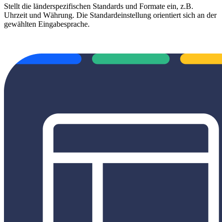
Stellt die länderspezifischen Standards und Formate ein, z.B.
Uhrzeit und Währung. Die Standardeinstellung orientiert sich an der
gewählten Eingabesprache.