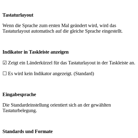
Tastaturlayout
Wenn die Sprache zum ersten Mal geändert wird, wird das
Tastaturlayout automatisch auf die gleiche Sprache eingestellt.
Indikator in Taskleiste anzeigen
☑ Zeigt ein Länderkürzel für das Tastaturlayout in der Taskleiste an.
☐ Es wird kein Indikator angezeigt. (Standard)
Eingabesprache
Die Standardeinstellung orientiert sich an der gewählten
Tastaturbelegung.
Standards und Formate