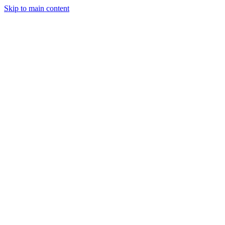
Skip to main content