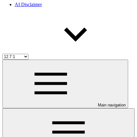
AI Disclaimer
Main navigation