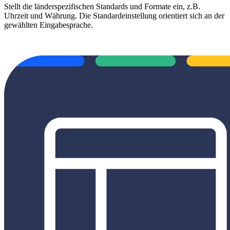
Stellt die länderspezifischen Standards und Formate ein, z.B.
Uhrzeit und Währung. Die Standardeinstellung orientiert sich an der
gewählten Eingabesprache.