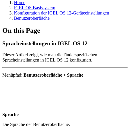
Home
IGEL OS Basissystem
Konfiguration der IGEL OS 12-Geräteeinstellungen
Benutzeroberfläche
On this Page
Spracheinstellungen in IGEL OS 12
Dieser Artikel zeigt, wie man die länderspezifischen
Spracheinstellungen in IGEL OS 12 konfiguriert.
Menüpfad:
Benutzeroberfläche > Sprache
Sprache
Die Sprache der Benutzeroberfläche.