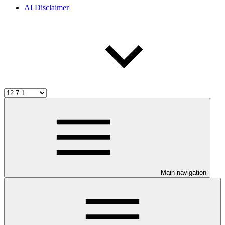
AI Disclaimer
Main navigation