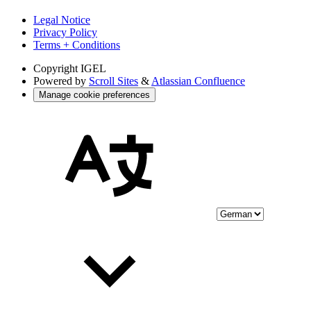
Legal Notice
Privacy Policy
Terms + Conditions
Copyright
IGEL
Powered by
Scroll Sites
&
Atlassian Confluence
Manage cookie preferences