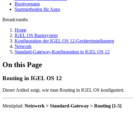
Bootvorgang
Startmethoden für Apps
Breadcrumbs
Home
IGEL OS Basissystem
Konfiguration der IGEL OS 12-Geräteeinstellungen
Network
Standard-Gateway-Konfiguration in IGEL OS 12
On this Page
Routing in IGEL OS 12
Dieser Artikel zeigt, wie man Routing in IGEL OS konfiguriert.
Menüpfad:
Netzwerk > Standard-Gateway > Routing [1-5]