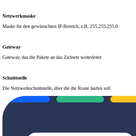
Netzwerkmaske
Maske für den gewünschten IP-Bereich, z.B. 255.255.255.0
Gateway
Gateway, das die Pakete an das Zielnetz weiterleitet
Schnittstelle
Die Netzwerkschnittstelle, über die die Route laufen soll