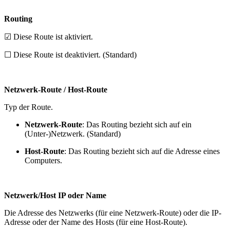
Routing
☑ Diese Route ist aktiviert.
☐ Diese Route ist deaktiviert. (Standard)
Netzwerk-Route / Host-Route
Typ der Route.
Netzwerk-Route
: Das Routing bezieht sich auf ein
(Unter-)Netzwerk. (Standard)
Host-Route
: Das Routing bezieht sich auf die Adresse eines
Computers.
Netzwerk/Host IP oder Name
Die Adresse des Netzwerks (für eine Netzwerk-Route) oder die IP-
Adresse oder der Name des Hosts (für eine Host-Route).