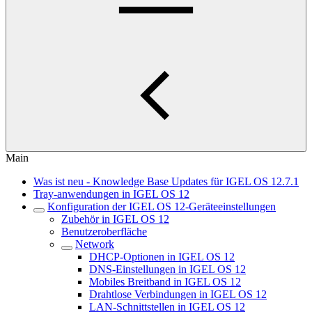
Main
Was ist neu - Knowledge Base Updates für IGEL OS 12.7.1
Tray-anwendungen in IGEL OS 12
Konfiguration der IGEL OS 12-Geräteeinstellungen
Zubehör in IGEL OS 12
Benutzeroberfläche
Network
DHCP-Optionen in IGEL OS 12
DNS-Einstellungen in IGEL OS 12
Mobiles Breitband in IGEL OS 12
Drahtlose Verbindungen in IGEL OS 12
LAN-Schnittstellen in IGEL OS 12