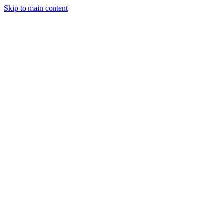
Skip to main content