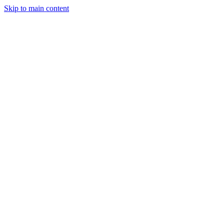
Skip to main content