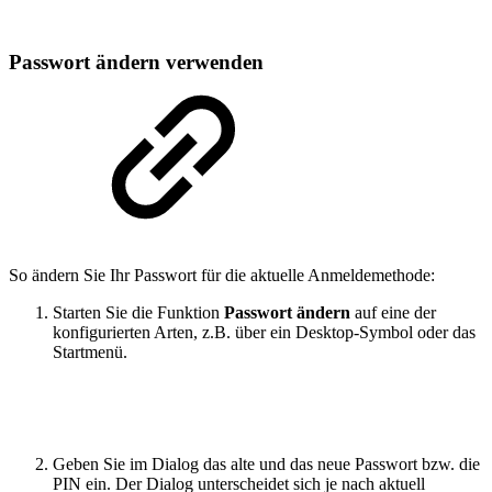
Passwort ändern verwenden
So ändern Sie Ihr Passwort für die aktuelle Anmeldemethode:
Starten Sie die Funktion
Passwort ändern
auf eine der
konfigurierten Arten, z.B. über ein Desktop-Symbol oder das
Startmenü.
Geben Sie im Dialog das alte und das neue Passwort bzw. die
PIN ein. Der Dialog unterscheidet sich je nach aktuell