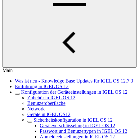
Main
Was ist neu - Knowledge Base Updates für IGEL OS 12.7.3
Einführung in IGEL OS 12
Konfiguration der Geräteeinstellungen in IGEL OS 12
Zubehör in IGEL OS 12
Benutzeroberfläche
Network
Geräte in IGEL OS12
Sicherheitskonfiguration in IGEL OS 12
Geräteverschlüsselung in IGEL OS 12
Passwort und Benutzertypen in IGEL OS 12
Anmeldeeinstellungen in IGEL OS 12