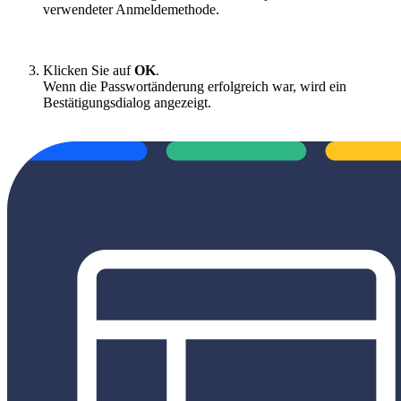
verwendeter Anmeldemethode.
Klicken Sie auf
OK
.
Wenn die Passwortänderung erfolgreich war, wird ein
Bestätigungsdialog angezeigt.