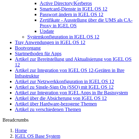
Active Directory/Kerberos
Smartcard-Dienste in IGEL OS 12
Passwort ändern in IGEL OS 12
Zertifikate - Ausstellung über die UMS als CA-
Proxy in IGEL OS
Update
Systemkonfiguration in IGEL OS 12
Tray Anwendungen in IGEL OS 12
Bootvorgang
Startmethoden für Apps
Artikel zur Bereitstellung und Aktualisierung von IGEL OS
12
Artikel zur Integration von IGEL OS 12-Geräten in Ihre
Infrastruktur
Artikel zur Netzwerkkonfiguration in IGEL OS 12
Artikel zu Single-Sign On (SSO) mit IGEL OS 12
Artikel zur Integration von IGEL Apps in Ihr Basissystem
Artikel über die Absicherung von IGEL OS 12
Artikel über Hardware-bezogene Themen
Artikel zu verschiedenen Themen
Breadcrumbs
Home
IGEL OS Base System