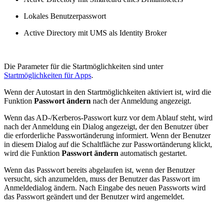
Lokales Benutzerpasswort
Active Directory mit UMS als Identity Broker
Die Parameter für die Startmöglichkeiten sind unter
Startmöglichkeiten für Apps
.
Wenn der Autostart in den Startmöglichkeiten aktiviert ist, wird die
Funktion
Passwort ändern
nach der Anmeldung angezeigt.
Wenn das AD-/Kerberos-Passwort kurz vor dem Ablauf steht, wird
nach der Anmeldung ein Dialog angezeigt, der den Benutzer über
die erforderliche Passwortänderung informiert. Wenn der Benutzer
in diesem Dialog auf die Schaltfläche zur Passwortänderung klickt,
wird die Funktion
Passwort ändern
automatisch gestartet.
Wenn das Passwort bereits abgelaufen ist, wenn der Benutzer
versucht, sich anzumelden, muss der Benutzer das Passwort im
Anmeldedialog ändern. Nach Eingabe des neuen Passworts wird
das Passwort geändert und der Benutzer wird angemeldet.