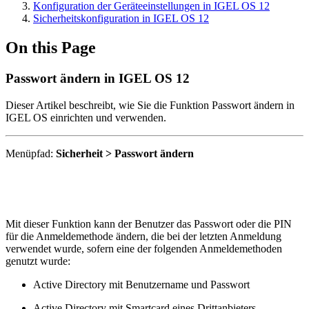
Konfiguration der Geräteeinstellungen in IGEL OS 12
Sicherheitskonfiguration in IGEL OS 12
On this Page
Passwort ändern in IGEL OS 12
Dieser Artikel beschreibt, wie Sie die Funktion Passwort ändern in
IGEL OS einrichten und verwenden.
Menüpfad:
Sicherheit > Passwort ändern
Mit dieser Funktion kann der Benutzer das Passwort oder die PIN
für die Anmeldemethode ändern, die bei der letzten Anmeldung
verwendet wurde, sofern eine der folgenden Anmeldemethoden
genutzt wurde:
Active Directory mit Benutzername und Passwort
Active Directory mit Smartcard eines Drittanbieters