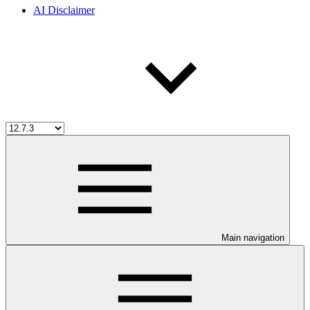
AI Disclaimer
Main navigation