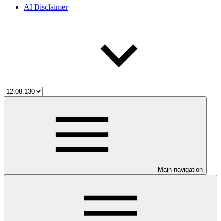
AI Disclaimer
Main navigation