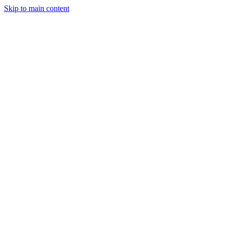
Skip to main content