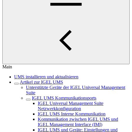
Main
UMS installieren und aktualisieren
Artikel zur IGEL UMS
Unterstützte Geräte der IGEL Universal Management
Suite
IGEL UMS Kommunikationsports
IGEL Universal Management Suite
Netzwerkkonfiguration
IGEL UMS Interne Kommunikation
Kommunikation zwischen IGEL UMS und
IGEL Management Interface (IMI)
IGEL UMS und Geräte: Einstellungen und