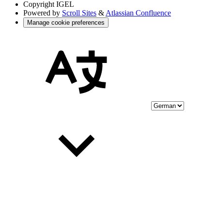
Copyright
IGEL
Powered by
Scroll Sites
&
Atlassian Confluence
Manage cookie preferences