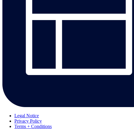
Legal Notice
Privacy Policy
Terms + Conditions