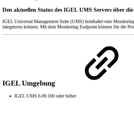
Den aktuellen Status des IGEL UMS Servers über di
IGEL Universal Management Suite (UMS) beinhaltet eine Monitoring-E
integrieren können. Mit dem Monitoring Endpoint können Sie die Pro
IGEL Umgebung
IGEL UMS 6.09.100 oder höher