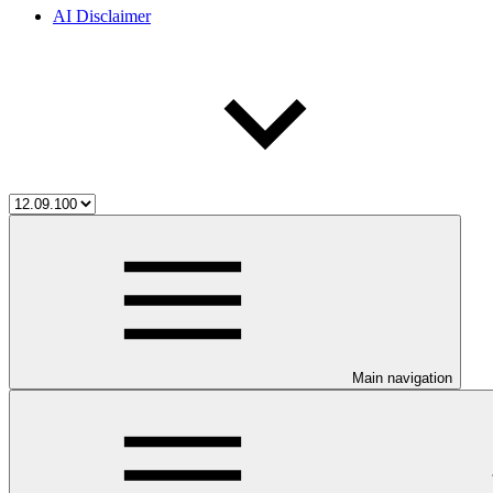
AI Disclaimer
Main navigation