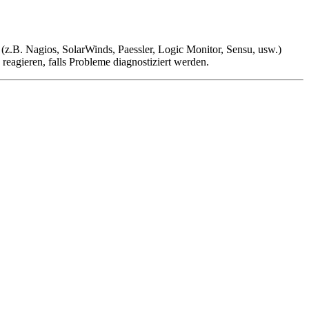
(z.B. Nagios, SolarWinds, Paessler, Logic Monitor, Sensu, usw.)
agieren, falls Probleme diagnostiziert werden.