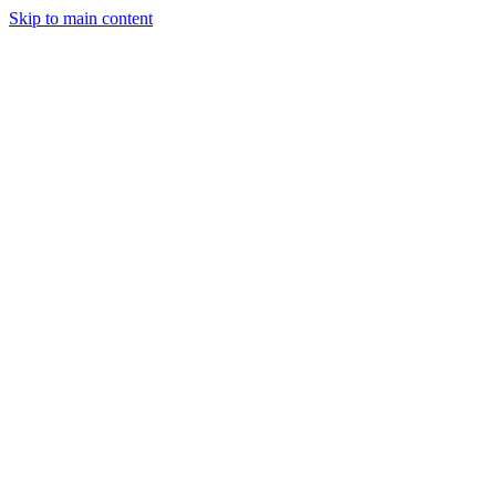
Skip to main content