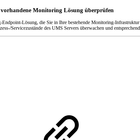
e vorhandene Monitoring Lösung überprüfen
ndpoint-Lösung, die Sie in Ihre bestehende Monitoring-Infrastruktur 
zess-/Servicezustände des UMS Servers überwachen und entsprechend re