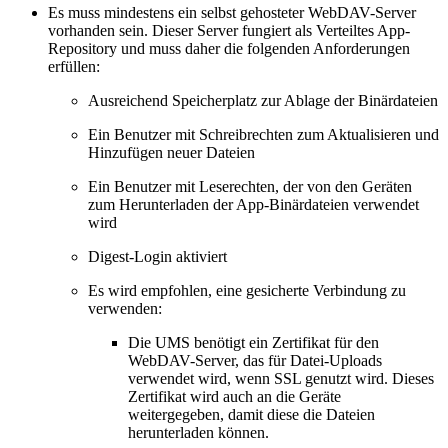
Es muss mindestens ein selbst gehosteter WebDAV-Server
vorhanden sein. Dieser Server fungiert als Verteiltes App-
Repository und muss daher die folgenden Anforderungen
erfüllen:
Ausreichend Speicherplatz zur Ablage der Binärdateien
Ein Benutzer mit Schreibrechten zum Aktualisieren und
Hinzufügen neuer Dateien
Ein Benutzer mit Leserechten, der von den Geräten
zum Herunterladen der App-Binärdateien verwendet
wird
Digest-Login aktiviert
Es wird empfohlen, eine gesicherte Verbindung zu
verwenden:
Die UMS benötigt ein Zertifikat für den
WebDAV-Server, das für Datei-Uploads
verwendet wird, wenn SSL genutzt wird. Dieses
Zertifikat wird auch an die Geräte
weitergegeben, damit diese die Dateien
herunterladen können.