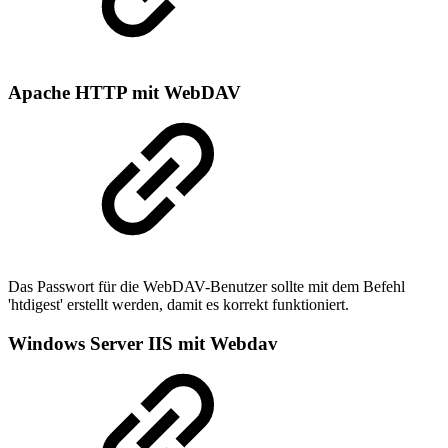
Apache HTTP mit WebDAV
Das Passwort für die WebDAV-Benutzer sollte mit dem Befehl
'htdigest' erstellt werden, damit es korrekt funktioniert.
Windows Server IIS mit Webdav