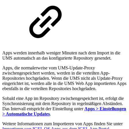
Apps werden innerhalb weniger Minuten nach dem Import in die
UMS automatisch an das konfigurierte Repository gesendet.
Apps, die normalerweise vom UMS-Update-Proxy
zwischengespeichert werden, werden in die verteilten App-
Repositories hochgeladen. Wenn die UMS nicht als Update-Proxy
eingerichtet ist, werden alle in die UMS Web App importierten Apps
ebenfalls in die verteilten Repositories hochgeladen.
Sobald eine App im Repository zwischengespeichert ist, erfolgt die
Synchronisierung mit dem Repository in regelmäßigen Abständen.
Das Intervall entspricht der Einstellung unter
Apps > Einstellungen
> Automatische Updates
.
Weitere Informationen zum Importieren von Apps finden Sie unter
Importieren von IGEL OS Apps aus dem IGEL App Portal
.