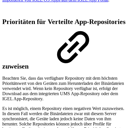
Prioritäten für Verteilte App-Repositories
zuweisen
Beachten Sie, dass das verfügbare Repository mit dem höchsten
Prioritätswert von den Geräten zum Herunterladen der Binärdateien
verwendet wird. Wenn kein Repository verfügbar ist, erfolgt der
Download aus dem integrierten UMS App-Repository oder dem
IGEL App-Repository.
Es ist möglich, einem Repository einen negativen Wert zuzuweisen.
In diesem Fall werden die Binärdateien zwar mit diesem Server
synchronisiert, die Geräte laden jedoch keine Daten von ihm
herunter. Solche Repositories können jedoch über Profile für