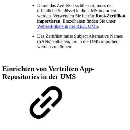
Damit das Zertifikat sichtbar ist, muss der
öffentliche Schlüssel in die UMS importiert
werden. Verwenden Sie hierfür
Root-Zertifikat
importieren
. Einzelheiten finden Sie unter
Webzertifikate in der IGEL UMS
.
Das Zertifikat muss Subject Alternative Names
(SANs) enthalten, um in die UMS importiert
werden zu können.
Einrichten von Verteilten App-
Repositories in der UMS