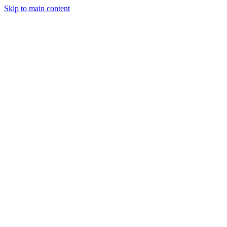
Skip to main content