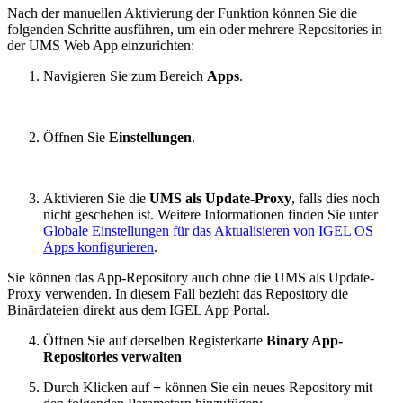
Nach der manuellen Aktivierung der Funktion können Sie die
folgenden Schritte ausführen, um ein oder mehrere Repositories in
der UMS Web App einzurichten:
Navigieren Sie zum Bereich
Apps
.
Öffnen Sie
Einstellungen
.
Aktivieren Sie die
UMS als Update-Proxy
, falls dies noch
nicht geschehen ist. Weitere Informationen finden Sie unter
Globale Einstellungen für das Aktualisieren von IGEL OS
Apps konfigurieren
.
Sie können das App-Repository auch ohne die UMS als Update-
Proxy verwenden. In diesem Fall bezieht das Repository die
Binärdateien direkt aus dem IGEL App Portal.
Öffnen Sie auf derselben Registerkarte
Binary App-
Repositories verwalten
Durch Klicken auf
+
können Sie ein neues Repository mit