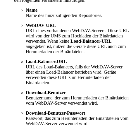
den folgenden Parametern hinzufügen:
Name
Name des hinzuzufügenden Repositories.
WebDAV-URL
URL eines vorhandenen WebDAV-Servers. Diese URL
wird von der UMS zum Hochladen der Binärdateien
verwendet. Wenn keine
Load-Balancer-URL
angegeben ist, nutzen die Geräte diese URL auch zum
Herunterladen der Binärdateien.
Load-Balancer-URL
URL des Load-Balancers, falls der WebDAV-Server
über einen Load-Balancer betrieben wird. Geräte
verwenden diese URL zum Herunterladen der
Binärdateien.
Download-Benutzer
Benutzername, der zum Herunterladen der Binärdateien
vom WebDAV-Server verwendet wird.
Download-Benutzer-Passwort
Passwort, das zum Herunterladen der Binärdateien vom
WebDAV-Server verwendet wird.