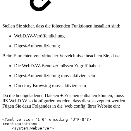
Stellen Sie sicher, dass die folgenden Funktionen installiert sind:
WebDAV-Veröffentlichung
Digest-Authentifizierung
Beim Einrichten von virtueller Verzeichnisse beachten Sie, dass:
Die WebDAV-Benutzer müssen Zugriff haben
Digest-Authentifizierung muss aktiviert sein
Directory Browsing muss aktiviert sein
Da die hochgeladenen Dateien
+
-Zeichen enthalten können, muss
IIS WebDAV so konfiguriert werden, dass diese akzeptiert werden.
Fügen Sie dazu Folgendes in die 'web.config' Ihrer Website ein:
<?xml
version="1.0"
encoding="UTF-8"?> 
<configuration> 
<system.webServer> 