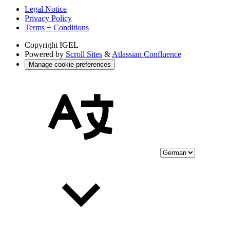
Legal Notice
Privacy Policy
Terms + Conditions
Copyright
IGEL
Powered by
Scroll Sites
&
Atlassian Confluence
Manage cookie preferences