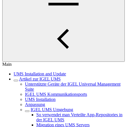
Main
UMS Installation and Update
Artikel zur IGEL UMS
Unterstützte Geräte der IGEL Universal Management
Suite
IGEL UMS Kommunikationsports
UMS Installation
Anpassung
IGEL UMS Umgebung
So verwendet man Verteilte App-Repositories in
der IGEL UMS
Migration eines UMS Servers