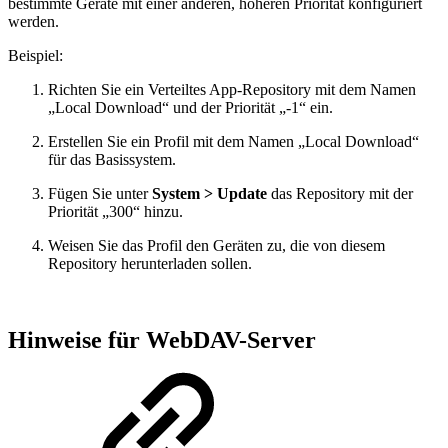
bestimmte Geräte mit einer anderen, höheren Priorität konfiguriert
werden.
Beispiel:
Richten Sie ein Verteiltes App-Repository mit dem Namen
„Local Download“ und der Priorität „-1“ ein.
Erstellen Sie ein Profil mit dem Namen „Local Download“
für das Basissystem.
Fügen Sie unter
System > Update
das Repository mit der
Priorität „300“ hinzu.
Weisen Sie das Profil den Geräten zu, die von diesem
Repository herunterladen sollen.
Hinweise für WebDAV-Server