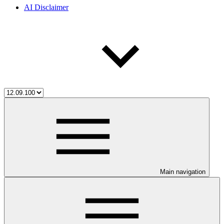
AI Disclaimer
Main navigation