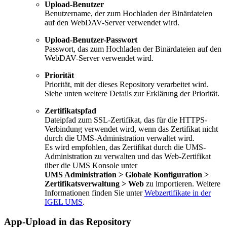
Upload-Benutzer
Benutzername, der zum Hochladen der Binärdateien
auf den WebDAV-Server verwendet wird.
Upload-Benutzer-Passwort
Passwort, das zum Hochladen der Binärdateien auf den
WebDAV-Server verwendet wird.
Priorität
Priorität, mit der dieses Repository verarbeitet wird.
Siehe unten weitere Details zur Erklärung der Priorität.
Zertifikatspfad
Dateipfad zum SSL-Zertifikat, das für die HTTPS-
Verbindung verwendet wird, wenn das Zertifikat nicht
durch die UMS-Administration verwaltet wird.
Es wird empfohlen, das Zertifikat durch die UMS-
Administration zu verwalten und das Web-Zertifikat
über die UMS Konsole unter
UMS Administration > Globale Konfiguration >
Zertifikatsverwaltung > Web
zu importieren. Weitere
Informationen finden Sie unter
Webzertifikate in der
IGEL UMS
.
App-Upload in das Repository