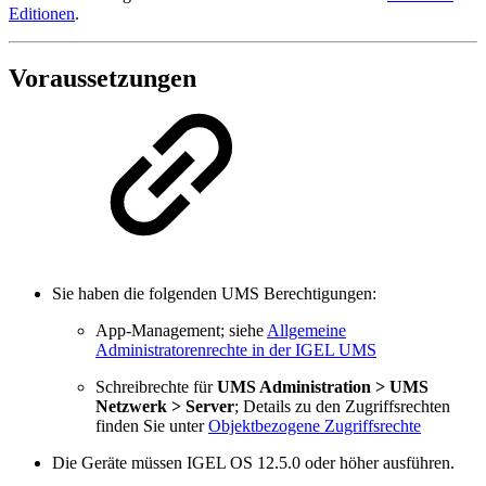
Editionen
.
Voraussetzungen
Sie haben die folgenden UMS Berechtigungen:
App-Management; siehe
Allgemeine
Administratorenrechte in der IGEL UMS
Schreibrechte für
UMS Administration > UMS
Netzwerk > Server
; Details zu den Zugriffsrechten
finden Sie unter
Objektbezogene Zugriffsrechte
Die Geräte müssen IGEL OS 12.5.0 oder höher ausführen.