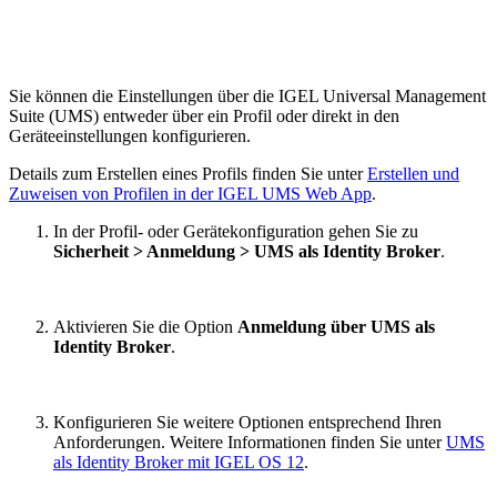
Sie können die Einstellungen über die IGEL Universal Management
Suite (UMS) entweder über ein Profil oder direkt in den
Geräteeinstellungen konfigurieren.
Details zum Erstellen eines Profils finden Sie unter
Erstellen und
Zuweisen von Profilen in der IGEL UMS Web App
.
In der Profil- oder Gerätekonfiguration gehen Sie zu
Sicherheit > Anmeldung > UMS als Identity Broker
.
Aktivieren Sie die Option
Anmeldung über UMS als
Identity Broker
.
Konfigurieren Sie weitere Optionen entsprechend Ihren
Anforderungen. Weitere Informationen finden Sie unter
UMS
als Identity Broker mit IGEL OS 12
.