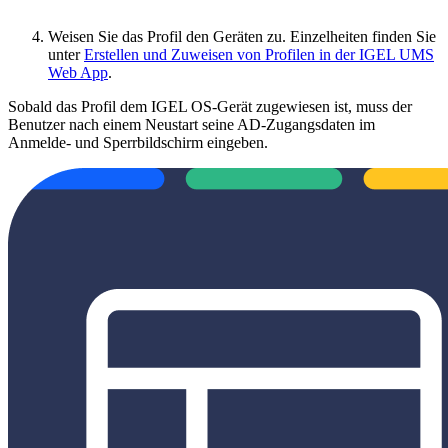
Weisen Sie das Profil den Geräten zu. Einzelheiten finden Sie
unter
Erstellen und Zuweisen von Profilen in der IGEL UMS
Web App
.
Sobald das Profil dem IGEL OS-Gerät zugewiesen ist, muss der
Benutzer nach einem Neustart seine AD-Zugangsdaten im
Anmelde- und Sperrbildschirm eingeben.