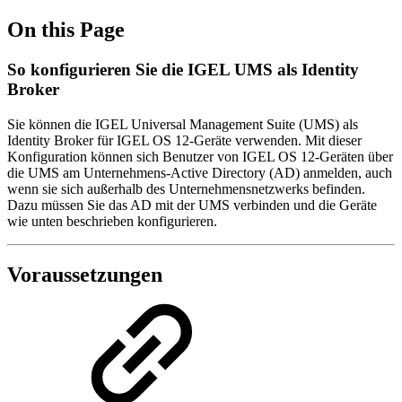
On this Page
So konfigurieren Sie die IGEL UMS als Identity
Broker
Sie können die IGEL Universal Management Suite (UMS) als
Identity Broker für IGEL OS 12-Geräte verwenden. Mit dieser
Konfiguration können sich Benutzer von IGEL OS 12-Geräten über
die UMS am Unternehmens-Active Directory (AD) anmelden, auch
wenn sie sich außerhalb des Unternehmensnetzwerks befinden.
Dazu müssen Sie das AD mit der UMS verbinden und die Geräte
wie unten beschrieben konfigurieren.
Voraussetzungen