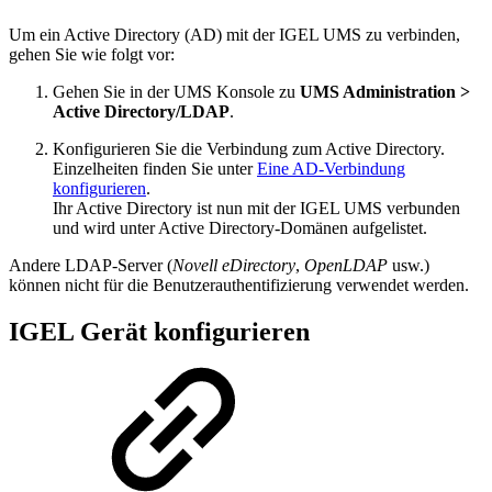
Um ein Active Directory (AD) mit der IGEL UMS zu verbinden,
gehen Sie wie folgt vor:
Gehen Sie in der UMS Konsole zu
UMS Administration >
Active Directory/LDAP
.
Konfigurieren Sie die Verbindung zum Active Directory.
Einzelheiten finden Sie unter
Eine AD-Verbindung
konfigurieren
.
Ihr Active Directory ist nun mit der IGEL UMS verbunden
und wird unter Active Directory-Domänen aufgelistet.
Andere LDAP-Server (
Novell eDirectory
,
OpenLDAP
usw.)
können nicht für die Benutzerauthentifizierung verwendet werden.
IGEL Gerät konfigurieren