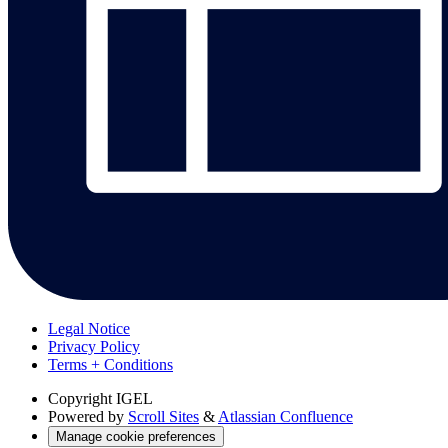
Legal Notice
Privacy Policy
Terms + Conditions
Copyright
IGEL
Powered by
Scroll Sites
&
Atlassian Confluence
Manage cookie preferences