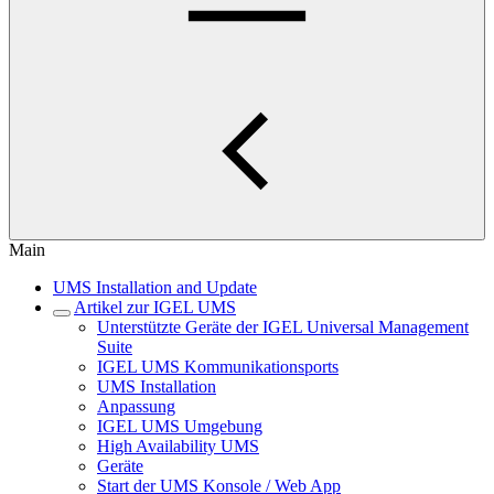
Main
UMS Installation and Update
Artikel zur IGEL UMS
Unterstützte Geräte der IGEL Universal Management
Suite
IGEL UMS Kommunikationsports
UMS Installation
Anpassung
IGEL UMS Umgebung
High Availability UMS
Geräte
Start der UMS Konsole / Web App