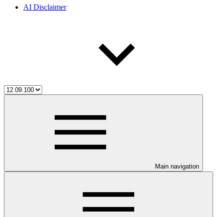
AI Disclaimer
Main navigation