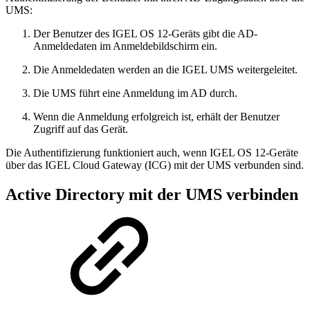
UMS:
Der Benutzer des IGEL OS 12-Geräts gibt die AD-
Anmeldedaten im Anmeldebildschirm ein.
Die Anmeldedaten werden an die IGEL UMS weitergeleitet.
Die UMS führt eine Anmeldung im AD durch.
Wenn die Anmeldung erfolgreich ist, erhält der Benutzer
Zugriff auf das Gerät.
Die Authentifizierung funktioniert auch, wenn IGEL OS 12-Geräte
über das IGEL Cloud Gateway (ICG) mit der UMS verbunden sind.
Active Directory mit der UMS verbinden