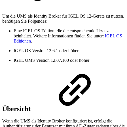
Um die UMS als Identity Broker für IGEL OS 12-Geräte zu nutzen,
benötigen Sie Folgendes:
Eine IGEL OS Edition, die die entsprechende Lizenz
beinhaltet. Weitere Informationen finden Sie unter:
IGEL OS
Editionen
.
IGEL OS Version 12.6.1 oder höher
IGEL UMS Version 12.07.100 oder höher
Übersicht
Wenn die UMS als Identity Broker konfiguriert ist, erfolgt die
Authentifizierung der Benutzer mit ihren AD-Zugangsdaten über die