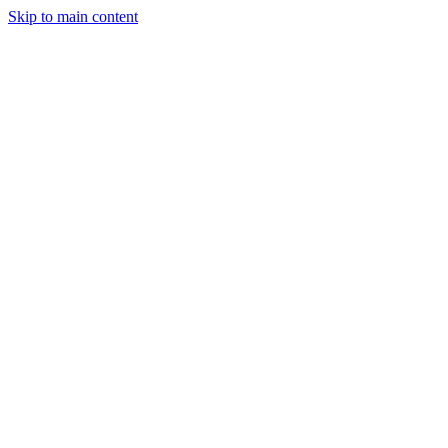
Skip to main content