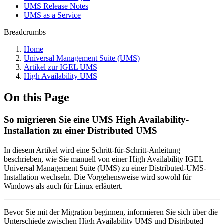
UMS Release Notes
UMS as a Service
Breadcrumbs
Home
Universal Management Suite (UMS)
Artikel zur IGEL UMS
High Availability UMS
On this Page
So migrieren Sie eine UMS High Availability-
Installation zu einer Distributed UMS
In diesem Artikel wird eine Schritt-für-Schritt-Anleitung
beschrieben, wie Sie manuell von einer High Availability IGEL
Universal Management Suite (UMS) zu einer Distributed-UMS-
Installation wechseln. Die Vorgehensweise wird sowohl für
Windows als auch für Linux erläutert.
Bevor Sie mit der Migration beginnen, informieren Sie sich über die
Unterschiede zwischen High Availability UMS und Distributed