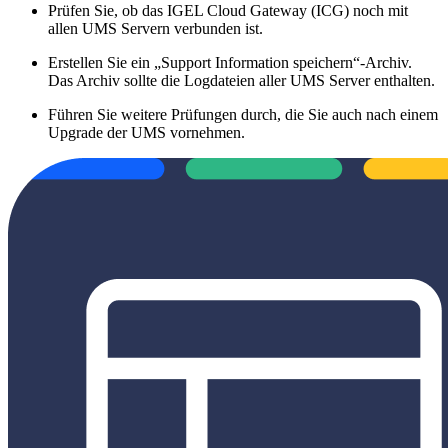
Prüfen Sie, ob das IGEL Cloud Gateway (ICG) noch mit
allen UMS Servern verbunden ist.
Erstellen Sie ein „Support Information speichern“-Archiv.
Das Archiv sollte die Logdateien aller UMS Server enthalten.
Führen Sie weitere Prüfungen durch, die Sie auch nach einem
Upgrade der UMS vornehmen.