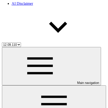
AI Disclaimer
Main navigation