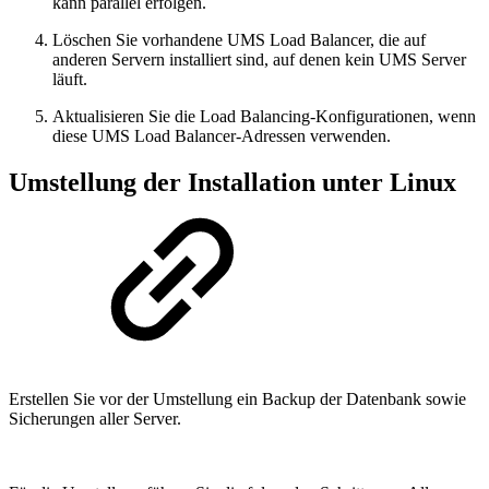
kann parallel erfolgen.
Löschen Sie vorhandene UMS Load Balancer, die auf
anderen Servern installiert sind, auf denen kein UMS Server
läuft.
Aktualisieren Sie die Load Balancing-Konfigurationen, wenn
diese UMS Load Balancer-Adressen verwenden.
Umstellung der Installation unter Linux
Erstellen Sie vor der Umstellung ein Backup der Datenbank sowie
Sicherungen aller Server.