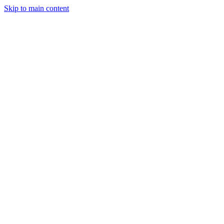
Skip to main content