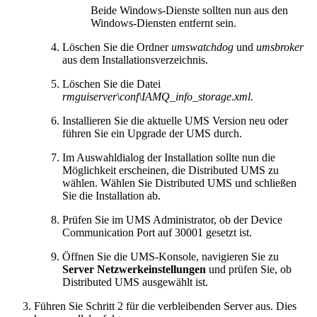
Beide Windows-Dienste sollten nun aus den
Windows-Diensten entfernt sein.
Löschen Sie die Ordner
umswatchdog
und
umsbroker
aus dem Installationsverzeichnis.
Löschen Sie die Datei
rmguiserver\conf\IAMQ_info_storage.xml.
Installieren Sie die aktuelle UMS Version neu oder
führen Sie ein Upgrade der UMS durch.
Im Auswahldialog der Installation sollte nun die
Möglichkeit erscheinen, die Distributed UMS zu
wählen. Wählen Sie Distributed UMS und schließen
Sie die Installation ab.
Prüfen Sie im UMS Administrator, ob der Device
Communication Port auf 30001 gesetzt ist.
Öffnen Sie die UMS-Konsole, navigieren Sie zu
Server Netzwerkeinstellungen
und prüfen Sie, ob
Distributed UMS ausgewählt ist.
Führen Sie Schritt 2 für die verbleibenden Server aus. Dies