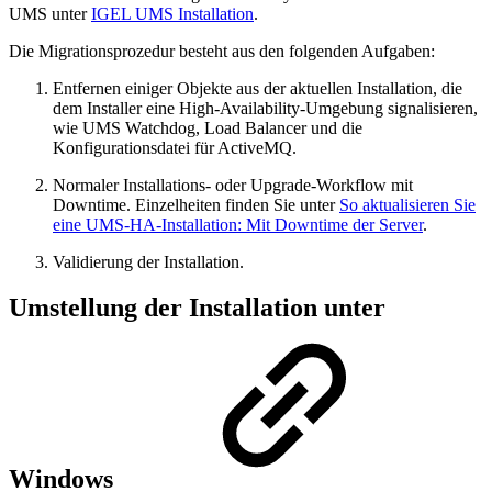
UMS unter
IGEL UMS Installation
.
Die Migrationsprozedur besteht aus den folgenden Aufgaben:
Entfernen einiger Objekte aus der aktuellen Installation, die
dem Installer eine High-Availability-Umgebung signalisieren,
wie UMS Watchdog, Load Balancer und die
Konfigurationsdatei für ActiveMQ.
Normaler Installations- oder Upgrade-Workflow mit
Downtime. Einzelheiten finden Sie unter
So aktualisieren Sie
eine UMS-HA-Installation: Mit Downtime der Server
.
Validierung der Installation.
Umstellung der Installation unter
Windows