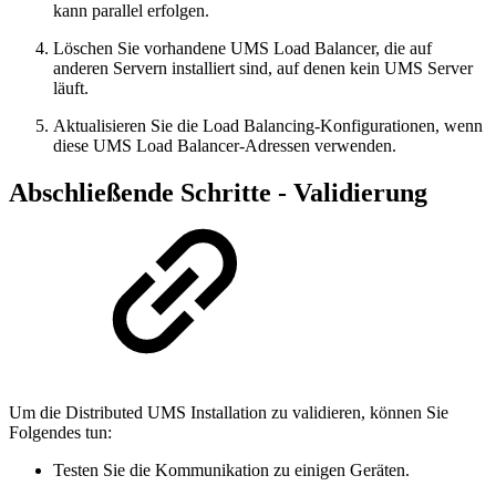
kann parallel erfolgen.
Löschen Sie vorhandene UMS Load Balancer, die auf
anderen Servern installiert sind, auf denen kein UMS Server
läuft.
Aktualisieren Sie die Load Balancing-Konfigurationen, wenn
diese UMS Load Balancer-Adressen verwenden.
Abschließende Schritte - Validierung
Um die Distributed UMS Installation zu validieren, können Sie
Folgendes tun:
Testen Sie die Kommunikation zu einigen Geräten.