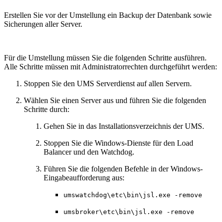
Erstellen Sie vor der Umstellung ein Backup der Datenbank sowie
Sicherungen aller Server.
Für die Umstellung müssen Sie die folgenden Schritte ausführen.
Alle Schritte müssen mit Administratorrechten durchgeführt werden:
Stoppen Sie den UMS Serverdienst auf allen Servern.
Wählen Sie einen Server aus und führen Sie die folgenden
Schritte durch:
Gehen Sie in das Installationsverzeichnis der UMS.
Stoppen Sie die Windows-Dienste für den Load
Balancer und den Watchdog.
Führen Sie die folgenden Befehle in der Windows-
Eingabeaufforderung aus:
umswatchdog\etc\bin\jsl.exe -remove
umsbroker\etc\bin\jsl.exe -remove