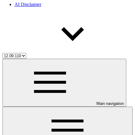
AI Disclaimer
Main navigation