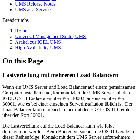
UMS Release Notes
UMS as a Service
Breadcrumbs
Home
Universal Management Suite (UMS)
Artikel zur IGEL UMS
High Availability UMS
On this Page
Lastverteilung mit mehreren Load Balancern
Wenn ein UMS Server und Load Balancer auf einem gemeinsamen
Computer installiert sind, kommuniziert der UMS Server mit den
IGEL OS 11 Endgeräten über Port 30002, ansonsten über Port
30001, wie es bei einer einzelnen Serverinstallation üblich ist. Der
Load Balancer kommuniziert immer mit den IGEL OS 11 Geräten
über den Port 30001.
Die Lastverteilung auf die Load Balancer kann wie folgt
durchgeführt werden. Beim Booten versuchen die OS 11 Geräte in
dieser Reihenfolge, Kontakt mit dem UMS Server aufzunehmen: