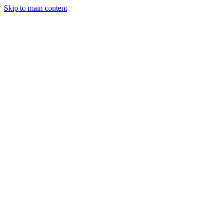
Skip to main content