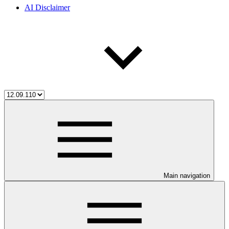
AI Disclaimer
Main navigation