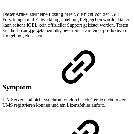
Dieser Artikel stellt eine Lösung bereit, die nicht von der IGEL
Forschungs- und Entwicklungsabteilung freigegeben wurde. Daher
kann seitens IGEL kein offizieller Support geleistet werden. Testen
Sie die Lösung gegebenenfalls, bevor Sie sie in einer produktiven
Umgebung einsetzen.
Symptom
HA-Server sind nicht synchron, wodurch sich Geräte nicht in der
UMS registrieren können und ein Lizenzfehler auftritt.