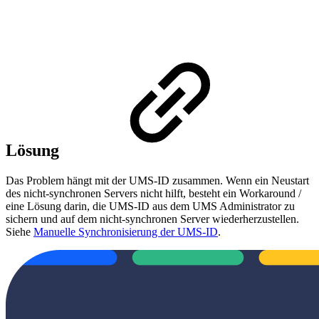
Lösung
Das Problem hängt mit der UMS-ID zusammen. Wenn ein Neustart
des nicht-synchronen Servers nicht hilft, besteht ein Workaround /
eine Lösung darin, die UMS-ID aus dem UMS Administrator zu
sichern und auf dem nicht-synchronen Server wiederherzustellen.
Siehe
Manuelle Synchronisierung der UMS-ID
.