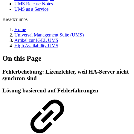
UMS Release Notes
UMS as a Service
Breadcrumbs
Home
Universal Management Suite (UMS)
Artikel zur IGEL UMS
High Availability UMS
On this Page
Fehlerbehebung: Lizenzfehler, weil HA-Server nicht
synchron sind
Lösung basierend auf Felderfahrungen