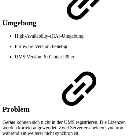
Umgebung
High-Availability-(HA)-Umgebung
Firmware-Version: beliebig
UMS Version: 6.01 oder höher
Problem
Geräte können sich nicht in der UMS registrieren. Die Lizenzen
werden korrekt angewendet. Zwei Server erscheinen synchron,
während ein weiterer nicht synchron ist.