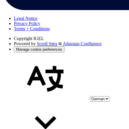
Legal Notice
Privacy Policy
Terms + Conditions
Copyright
IGEL
Powered by
Scroll Sites
&
Atlassian Confluence
Manage cookie preferences