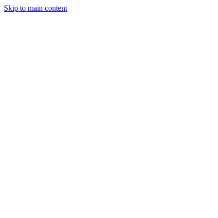
Skip to main content