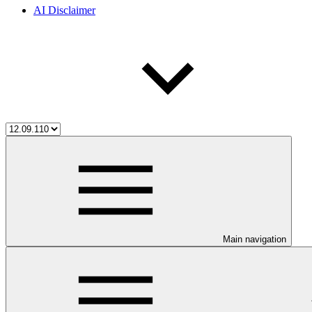
AI Disclaimer
Main navigation