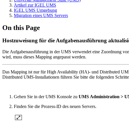
Artikel zur IGEL UMS
IGEL UMS Umgebung
Migration eines UMS Servers
On this Page
Hostzuweisung für die Aufgabenausführung aktualisi
Die Aufgabenausführung in der UMS verwendet eine Zuordnung von G
wird, muss dieses Mapping angepasst werden.
Das Mapping ist nur für High Availability (HA)- und Distributed UMS
Distributed UMS-Installationen führen Sie bitte die folgenden Schritte
Gehen Sie in der UMS Konsole zu
UMS Administration > UM
Finden Sie die Prozess-ID des neuen Servers.