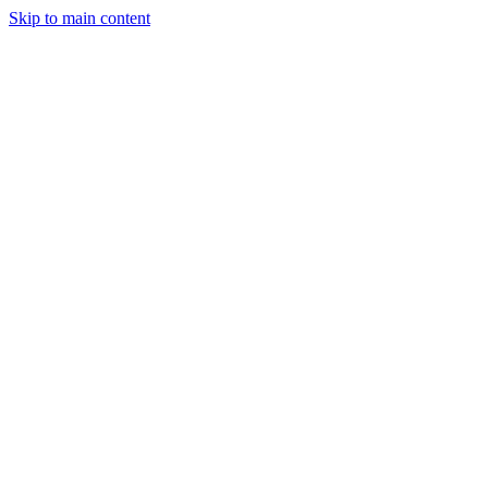
Skip to main content