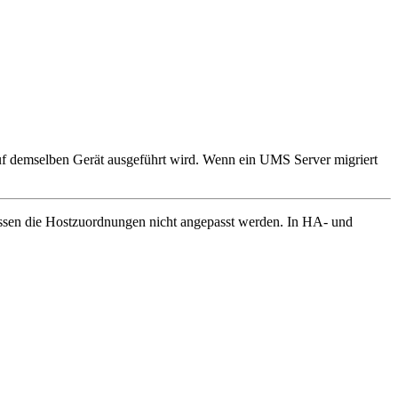
 demselben Gerät ausgeführt wird. Wenn ein UMS Server migriert
müssen die Hostzuordnungen nicht angepasst werden. In HA- und