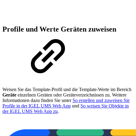
Profile und Werte Geräten zuweisen
Weisen Sie das Template-Profil und die Template-Werte im Bereich
Geräte
einzelnen Geräten oder Geräteverzeichnissen zu. Weitere
Informationen dazu finden Sie unter
So erstellen und zuweisen Sie
Profile in der IGEL UMS Web App
und
So weisen Sie Objekte in
der IGEL UMS Web App zu
.