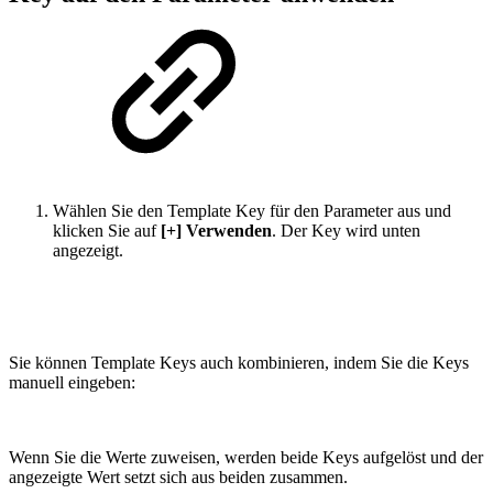
Wählen Sie den Template Key für den Parameter aus und
klicken Sie auf
[+] Verwenden
. Der Key wird unten
angezeigt.
Sie können Template Keys auch kombinieren, indem Sie die Keys
manuell eingeben:
Wenn Sie die Werte zuweisen, werden beide Keys aufgelöst und der
angezeigte Wert setzt sich aus beiden zusammen.