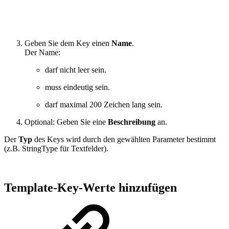
Geben Sie dem Key einen
Name
.
Der Name:
darf nicht leer sein.
muss eindeutig sein.
darf maximal 200 Zeichen lang sein.
Optional: Geben Sie eine
Beschreibung
an.
Der
Typ
des Keys wird durch den gewählten Parameter bestimmt
(z.B. StringType für Textfelder).
Template-Key-Werte hinzufügen