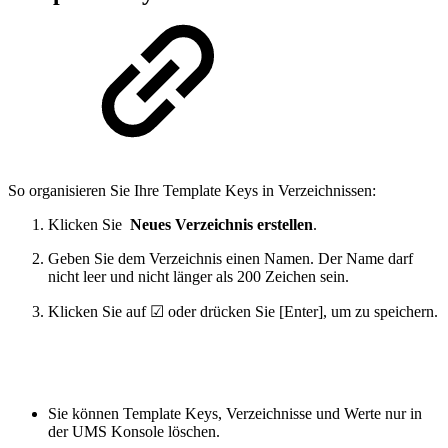
So organisieren Sie Ihre Template Keys in Verzeichnissen:
Klicken Sie
Neues Verzeichnis erstellen
.
Geben Sie dem Verzeichnis einen Namen. Der Name darf
nicht leer und nicht länger als 200 Zeichen sein.
Klicken Sie auf ☑ oder drücken Sie [Enter], um zu speichern.
Sie können Template Keys, Verzeichnisse und Werte nur in
der UMS Konsole löschen.