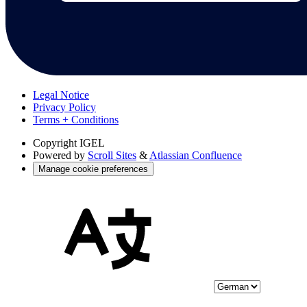
Legal Notice
Privacy Policy
Terms + Conditions
Copyright
IGEL
Powered by
Scroll Sites
&
Atlassian Confluence
Manage cookie preferences