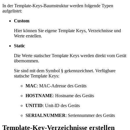
In der Template-Keys-Baumstruktur werden folgende Typen
aufgelistet:
Custom
Hier können Sie eigene Template Keys, Verzeichnisse und
Werte erstellen.
Static
Die Werte statischer Template Keys werden direkt vom Gerät
übernommen.
Sie sind mit dem Symbol § gekennzeichnet. Verfügbare
statische Template Keys:
MAC
: MAC-Adresse des Geräts
HOSTNAME
: Hostname des Geräts
UNITID
: Unit-ID des Geräts
SERIALNUMMER
: Seriennummer des Geräts
Template-Key-Verzeichnisse erstellen