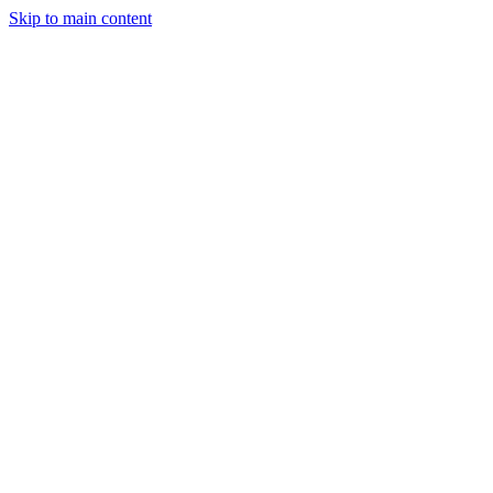
Skip to main content