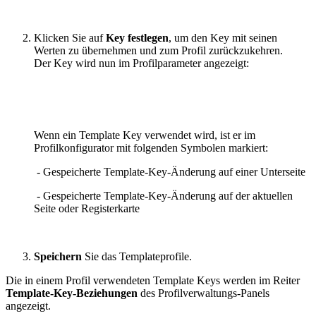
Klicken Sie auf
Key festlegen
, um den Key mit seinen
Werten zu übernehmen und zum Profil zurückzukehren.
Der Key wird nun im Profilparameter angezeigt:
Wenn ein Template Key verwendet wird, ist er im
Profilkonfigurator mit folgenden Symbolen markiert:
- Gespeicherte Template-Key-Änderung auf einer Unterseite
- Gespeicherte Template-Key-Änderung auf der aktuellen
Seite oder Registerkarte
Speichern
Sie das Templateprofile.
Die in einem Profil verwendeten Template Keys werden im Reiter
Template-Key-Beziehungen
des Profilverwaltungs-Panels
angezeigt.