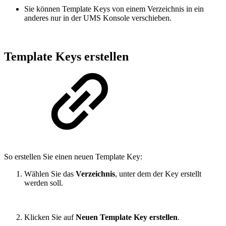
Sie können Template Keys von einem Verzeichnis in ein
anderes nur in der UMS Konsole verschieben.
Template Keys erstellen
So erstellen Sie einen neuen Template Key:
Wählen Sie das
Verzeichnis
, unter dem der Key erstellt
werden soll.
Klicken Sie auf
Neuen Template Key erstellen
.