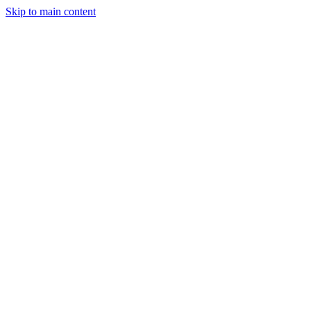
Skip to main content