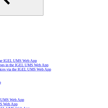
n the IGEL UMS Web App
ttings in the IGEL UMS Web App
vices via the IGEL UMS Web App
p
EL UMS Web App
UMS Web App