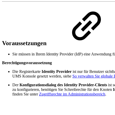
Voraussetzungen
Sie müssen in Ihrem Identity Provider (IdP) eine Anwendung 
Berechtigungsvoraussetzung
Die Registerkarte
Identity Provider
ist nur für Benutzer sich
UMS Konsole gesetzt werden, siehe
So verwalten Sie global
Der
Konfigurationsdialog des Identity Provider-Clients
ist 
zu konfigurieren, benötigen Sie Schreibrechte für den Knoten
I
finden Sie unter
Zugriffsrechte im Administrationsbereich
.