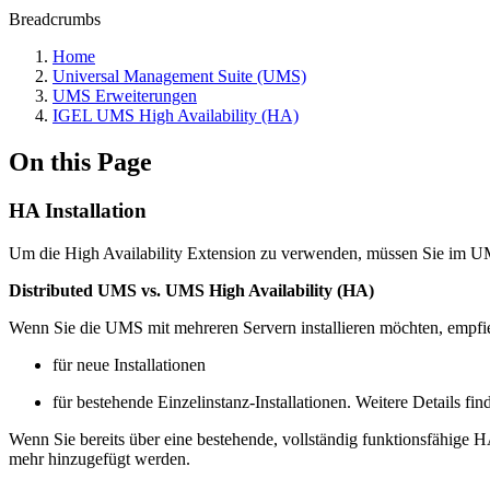
Breadcrumbs
Home
Universal Management Suite (UMS)
UMS Erweiterungen
IGEL UMS High Availability (HA)
On this Page
HA Installation
Um die High Availability Extension zu verwenden, müssen Sie im UM
Distributed UMS vs. UMS High Availability (HA)
Wenn Sie die UMS mit mehreren Servern installieren möchten, empf
für neue Installationen
für bestehende Einzelinstanz-Installationen. Weitere Details fin
Wenn Sie bereits über eine bestehende, vollständig funktionsfähige
mehr hinzugefügt werden.