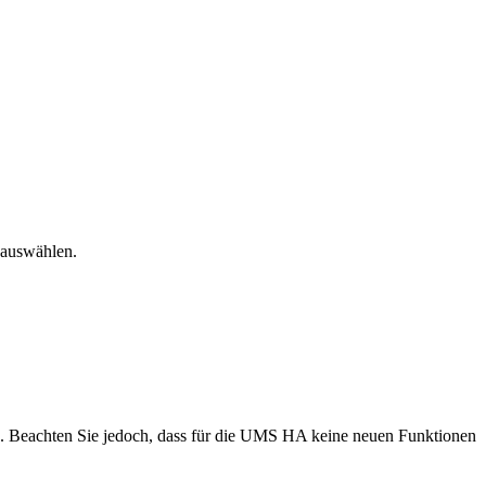
 auswählen.
en. Beachten Sie jedoch, dass für die UMS HA keine neuen Funktionen