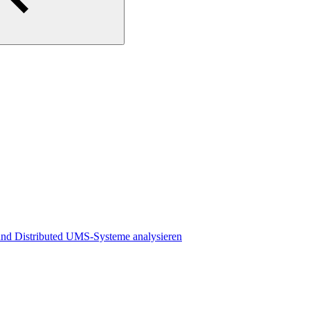
und Distributed UMS-Systeme analysieren