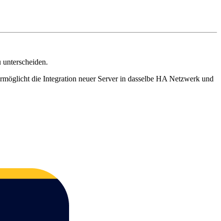
u unterscheiden.
rmöglicht die Integration neuer Server in dasselbe HA Netzwerk und