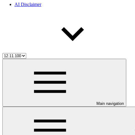
AI Disclaimer
Main navigation