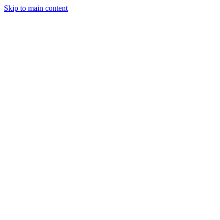
Skip to main content