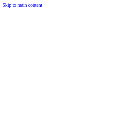
Skip to main content