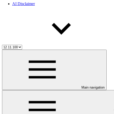
AI Disclaimer
Main navigation