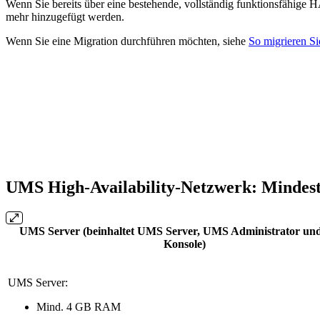
Wenn Sie bereits über eine bestehende, vollständig funktionsfähige
mehr hinzugefügt werden.
Wenn Sie eine Migration durchführen möchten, siehe
So migrieren Si
UMS High-Availability-Netzwerk: Mindes
UMS Server (beinhaltet UMS Server, UMS Administrator u
Konsole)
UMS Server:
Mind. 4 GB RAM