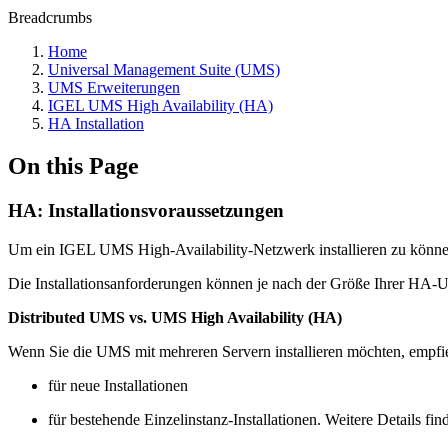
Breadcrumbs
Home
Universal Management Suite (UMS)
UMS Erweiterungen
IGEL UMS High Availability (HA)
HA Installation
On this Page
HA: Installationsvoraussetzungen
Um ein IGEL UMS High-Availability-Netzwerk installieren zu können
Die Installationsanforderungen können je nach der Größe Ihrer HA-U
Distributed UMS vs. UMS High Availability (HA)
Wenn Sie die UMS mit mehreren Servern installieren möchten, empf
für neue Installationen
für bestehende Einzelinstanz-Installationen. Weitere Details fin