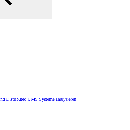
und Distributed UMS-Systeme analysieren