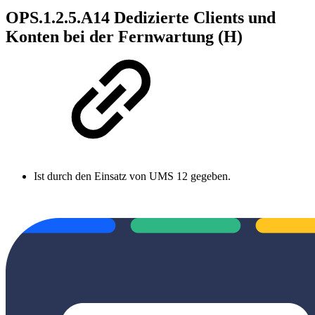
OPS.1.2.5.A14 Dedizierte Clients und
Konten bei der Fernwartung (H)
Ist durch den Einsatz von UMS 12 gegeben.