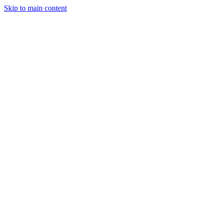
Skip to main content