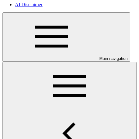
AI Disclaimer
Main navigation