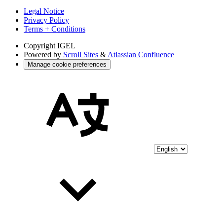
Legal Notice
Privacy Policy
Terms + Conditions
Copyright
IGEL
Powered by
Scroll Sites
&
Atlassian Confluence
Manage cookie preferences