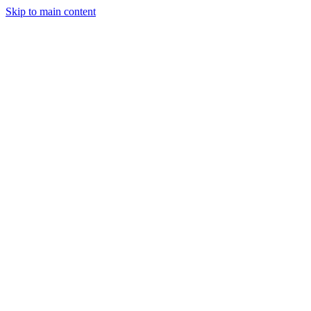
Skip to main content