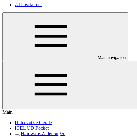
AI Disclaimer
Main navigation
Main
Unterstützte Geräte
IGEL UD Pocket
Hardware-Anleitungen