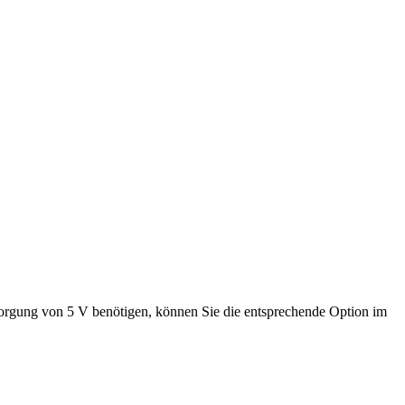
rgung von 5 V benötigen, können Sie die entsprechende Option im