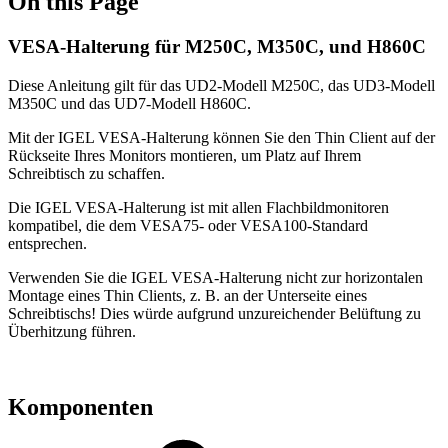
On this Page
VESA-Halterung für M250C, M350C, und H860C
Diese Anleitung gilt für das UD2-Modell M250C, das UD3-Modell
M350C und das UD7-Modell H860C.
Mit der IGEL VESA-Halterung können Sie den Thin Client auf der
Rückseite Ihres Monitors montieren, um Platz auf Ihrem
Schreibtisch zu schaffen.
Die IGEL VESA-Halterung ist mit allen Flachbildmonitoren
kompatibel, die dem VESA75- oder VESA100-Standard
entsprechen.
Verwenden Sie die IGEL VESA-Halterung nicht zur horizontalen
Montage eines Thin Clients, z. B. an der Unterseite eines
Schreibtischs! Dies würde aufgrund unzureichender Belüftung zu
Überhitzung führen.
Komponenten