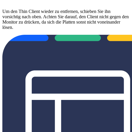
Um den Thin Client wieder zu entfernen, schieben Sie ihn
vorsichtig nach oben. Achten Sie darauf, den Client nicht gegen den
Monitor zu drücken, da sich die Platten sonst nicht voneinander
lösen.