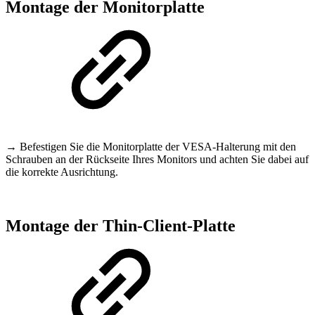
Montage der Monitorplatte
→ Befestigen Sie die Monitorplatte der VESA-Halterung mit den
Schrauben an der Rückseite Ihres Monitors und achten Sie dabei auf
die korrekte Ausrichtung.
Montage der Thin-Client-Platte