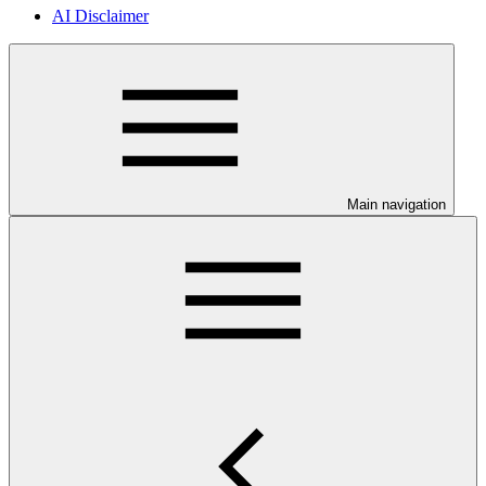
AI Disclaimer
Main navigation