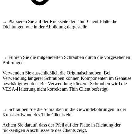
→ Platzieren Sie auf der Rückseite der Thin-Client-Platte die
Dichtungen wie in der Abbildung dargestellt:
→ Führen Sie die mitgelieferten Schrauben durch die vorgesehenen
Bohrungen.
Verwenden Sie ausschließlich die Originalschrauben. Bei
Verwendung längerer Schrauben können Komponenten im Gehäuse
beschädigt werden. Bei Verwendung kürzerer Schrauben wird die
VESA-Halterung nicht korrekt am Thin Client befestigt.
→ Schrauben Sie die Schrauben in die Gewindebohrungen in der
Kunststoffwand des Thin Clients ein.
Achten Sie darauf, dass der Pfeil auf der Platte in Richtung der
rückseitigen Anschlussseite des Clients zeigt.