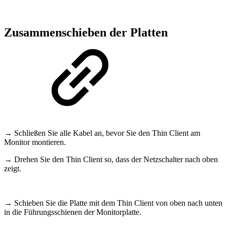
Zusammenschieben der Platten
→ Schließen Sie alle Kabel an, bevor Sie den Thin Client am
Monitor montieren.
→ Drehen Sie den Thin Client so, dass der Netzschalter nach oben
zeigt.
→ Schieben Sie die Platte mit dem Thin Client von oben nach unten
in die Führungsschienen der Monitorplatte.