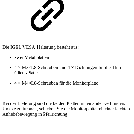
Die IGEL VESA-Halterung besteht aus:
zwei Metallplatten
4 × M3×L8-Schrauben und 4 × Dichtungen für die Thin-
Client-Platte
4 × M4×L8-Schrauben für die Monitorplatte
Bei der Lieferung sind die beiden Platten miteinander verbunden.
Um sie zu trennen, schieben Sie die Monitorplatte mit einer leichten
Anhebebewegung in Pfeilrichtung.