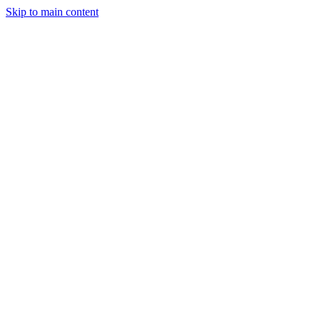
Skip to main content