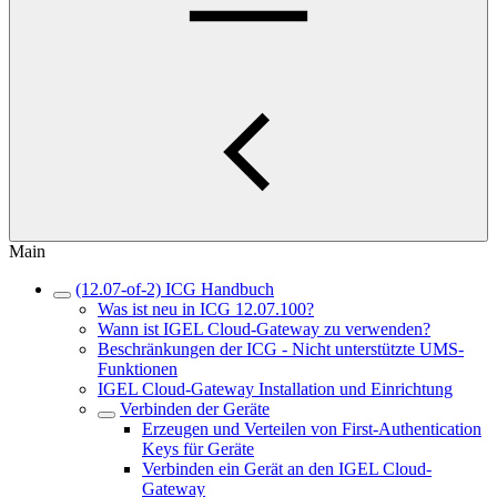
Main
(12.07-of-2) ICG Handbuch
Was ist neu in ICG 12.07.100?
Wann ist IGEL Cloud-Gateway zu verwenden?
Beschränkungen der ICG - Nicht unterstützte UMS-
Funktionen
IGEL Cloud-Gateway Installation und Einrichtung
Verbinden der Geräte
Erzeugen und Verteilen von First-Authentication
Keys für Geräte
Verbinden ein Gerät an den IGEL Cloud-
Gateway