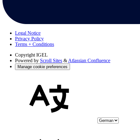
Legal Notice
Privacy Policy
Terms + Conditions
Copyright
IGEL
Powered by
Scroll Sites
&
Atlassian Confluence
Manage cookie preferences