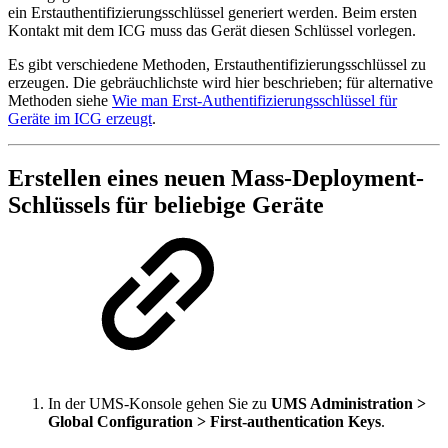
ein Erstauthentifizierungsschlüssel generiert werden. Beim ersten
Kontakt mit dem ICG muss das Gerät diesen Schlüssel vorlegen.
Es gibt verschiedene Methoden, Erstauthentifizierungsschlüssel zu
erzeugen. Die gebräuchlichste wird hier beschrieben; für alternative
Methoden siehe
Wie man Erst-Authentifizierungsschlüssel für
Geräte im ICG erzeugt
.
Erstellen eines neuen Mass-Deployment-
Schlüssels für beliebige Geräte
In der UMS-Konsole gehen Sie zu
UMS Administration >
Global Configuration > First-authentication Keys
.