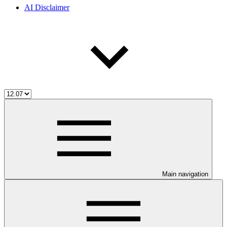
AI Disclaimer
Main navigation