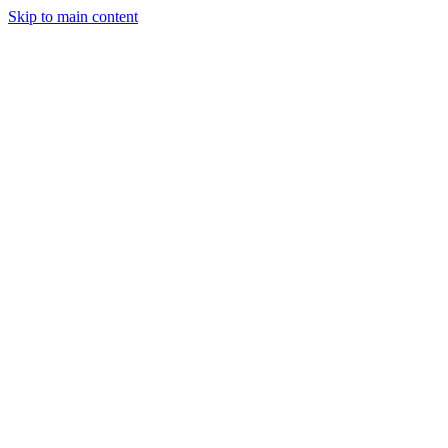
Skip to main content