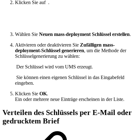
Klicken Sie auf
.
Wählen Sie
Neuen mass-deployment Schlüssel erstellen
.
Aktivieren oder deaktivieren Sie
Zufälligen mass-
deployment-Schlüssel generieren
, um die Methode der
Schlüsselgenerierung zu wählen:
Der Schlüssel wird vom UMS erzeugt.
Sie können einen eigenen Schlüssel in das Eingabefeld
eingeben.
Klicken Sie
OK
.
Ein oder mehrere neue Einträge erscheinen in der Liste.
Verteilen des Schlüssels per E-Mail oder
gedrucktem Brief