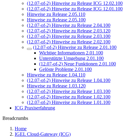
(12.07-of-2) Hinweise zu Release ICG 12.02.100
(12.07-of-2) Hinweise zu Release ICG 12.01.100
Hinweise zu Release 2.05.110
Hinweise zu Release 2.05.100
(12.07-of-2) Hinweise zu Release 2.04.100
(12.07-of-2) Hinweise zu Release 2.03.120
(12.07-of-2) Hinweise zu Release 2.03.100
(12.07-of-2) Hinweise zu Release 2.02.100
(12.07-of-2) Hinweise zu Release 2.01.100
Wichtige Informationen 2.01.100
Unterstützte Umgebung 2.01.100
(12.07-of-2) Neue Funktionen 2.01.100
Gelöste Probleme 2.01.100
Hinweise zu Release 1.04.110
(12.07-of-2) Hinweise zu Release 1.04.100
Hinweise zu Release 1.03.120
(12.07-of-2) Hinweise zu Release 1.03.100
(12.07-of-2) Hinweise zu Release 1.02.100
(12.07-of-2) Hinweise zu Release 1.01.100
ICG Praxiserfahrung
Breadcrumbs
Home
IGEL Cloud-Gateway (ICG)