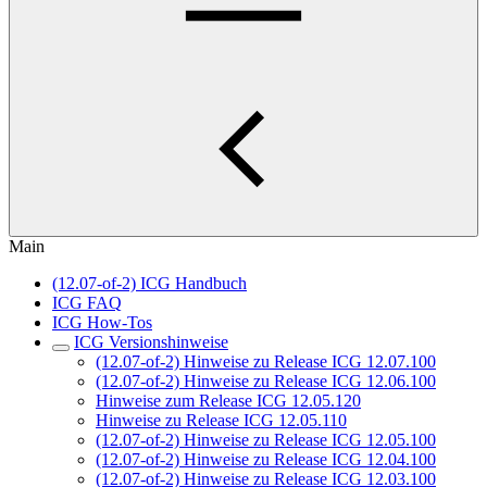
Main
(12.07-of-2) ICG Handbuch
ICG FAQ
ICG How-Tos
ICG Versionshinweise
(12.07-of-2) Hinweise zu Release ICG 12.07.100
(12.07-of-2) Hinweise zu Release ICG 12.06.100
Hinweise zum Release ICG 12.05.120
Hinweise zu Release ICG 12.05.110
(12.07-of-2) Hinweise zu Release ICG 12.05.100
(12.07-of-2) Hinweise zu Release ICG 12.04.100
(12.07-of-2) Hinweise zu Release ICG 12.03.100