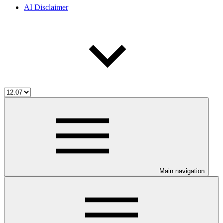
AI Disclaimer
Main navigation