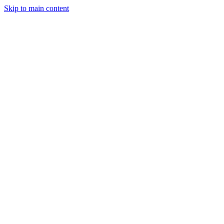
Skip to main content