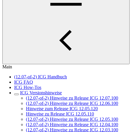
Main
(12.07-of-2) ICG Handbuch
ICG FAQ
ICG How-Tos
ICG Versionshinweise
(12.07-of-2) Hinweise zu Release ICG 12.07.100
(12.07-of-2) Hinweise zu Release ICG 12.06.100
Hinweise zum Release ICG 12.05.120
Hinweise zu Release ICG 12.05.110
(12.07-of-2) Hinweise zu Release ICG 12.05.100
(12.07-of-2) Hinweise zu Release ICG 12.04.100
(12.07-of-2) Hinweise zu Release ICG 12.03.100