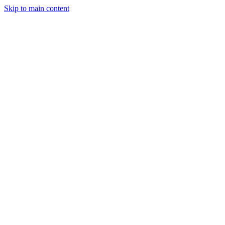
Skip to main content