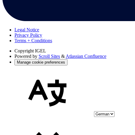
Legal Notice
Privacy Policy
Terms + Conditions
Copyright
IGEL
Powered by
Scroll Sites
&
Atlassian Confluence
Manage cookie preferences