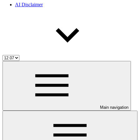
AI Disclaimer
Main navigation