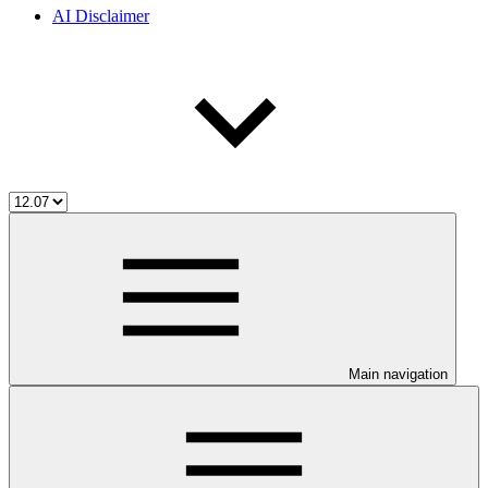
AI Disclaimer
Main navigation