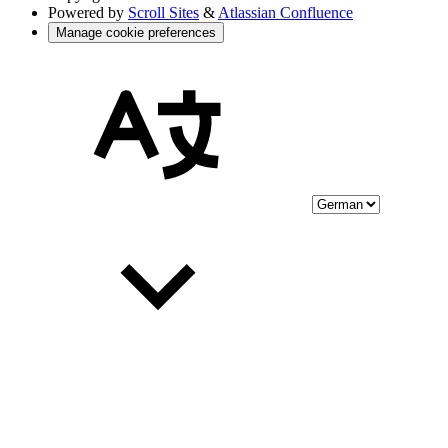
Powered by
Scroll Sites
&
Atlassian Confluence
Manage cookie preferences