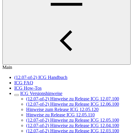
Main
(12.07-of-2) ICG Handbuch
ICG FAQ
ICG How-Tos
ICG Versionshinweise
(12.07-of-2) Hinweise zu Release ICG 12.07.100
(12.07-of-2) Hinweise zu Release ICG 12.06.100
Hinweise zum Release ICG 12.05.120
Hinweise zu Release ICG 12.05.110
(12.07-of-2) Hinweise zu Release ICG 12.05.100
(12.07-of-2) Hinweise zu Release ICG 12.04.100
(12.07-of-2) Hinweise zu Release ICG 12.03.100