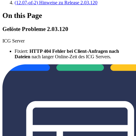
(12.07-of-2) Hinweise zu Release 2.03.120
On this Page
Gelöste Probleme 2.03.120
ICG Server
Fixiert:
HTTP 404 Fehler bei Client-Anfragen nach
Dateien
nach langer Online-Zeit des ICG Servers.