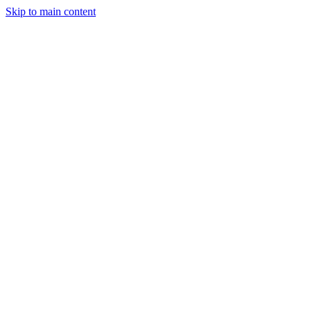
Skip to main content