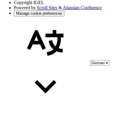
Copyright
IGEL
Powered by
Scroll Sites
&
Atlassian Confluence
Manage cookie preferences