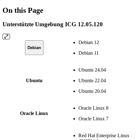
On this Page
Unterstützte Umgebung ICG 12.05.120
Debian 12
Debian
Debian 11
Ubuntu 24.04
Ubuntu
Ubuntu 22.04
Ubuntu 20.04
Oracle Linux 8
Oracle Linux
Oracle Linux 7
Red Hat Enterprise Linux