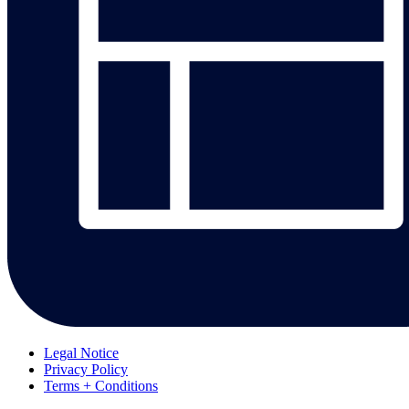
Legal Notice
Privacy Policy
Terms + Conditions