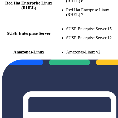
(RHEL) 8
Red Hat Enterprise Linux
(RHEL)
Red Hat Enterprise Linux
(RHEL) 7
SUSE Enterprise Server 15
SUSE Enterprise Server
SUSE Enterprise Server 12
Amazonas-Linux
Amazonas-Linux v2