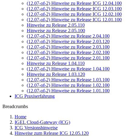
(12.07-of-2) Hinweise zu Release ICG 12.04.100
(12.07-of-2) Hinweise zu Release ICG 12.03.100
(12.07-of-2) Hinweise zu Release ICG 12.02.100
(12.07-of-2) Hinweise zu Release ICG 12.01.100
Hinweise zu Release 2.05.110
Hinweise zu Release 2.05.100
(12.07-of-2) Hinweise zu Release 2.04.100
(12.07-of-2) Hinweise zu Release 2.03.120
(12.07-of-2) Hinweise zu Release 2.03.100
(12.07-of-2) Hinweise zu Release 2.02.100
(12.07-of-2) Hinweise zu Release 2.01.100
Hinweise zu Release 1.04.110
(12.07-of-2) Hinweise zu Release 1.04.100
Hinweise zu Release 1.03.120
(12.07-of-2) Hinweise zu Release 1.03.100
(12.07-of-2) Hinweise zu Release 1.02.100
(12.07-of-2) Hinweise zu Release 1.01.100
ICG Praxiserfahrung
Breadcrumbs
Home
IGEL Cloud-Gateway (ICG)
ICG Versionshinweise
Hinweise zum Release ICG 12.05.120