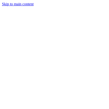
Skip to main content