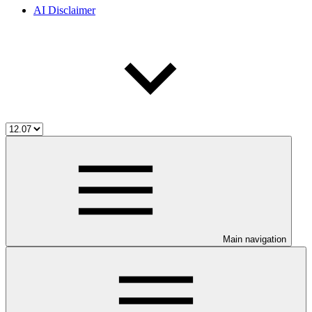
AI Disclaimer
Main navigation