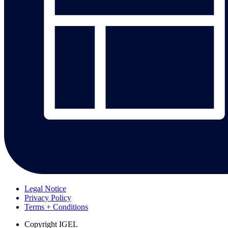
Legal Notice
Privacy Policy
Terms + Conditions
Copyright
IGEL