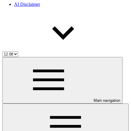
AI Disclaimer
Main navigation