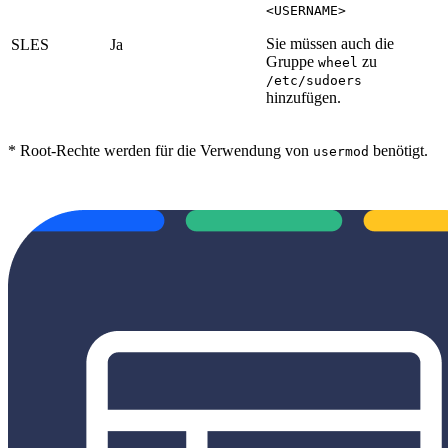
<USERNAME>
Sie müssen auch die
SLES
Ja
Gruppe
zu
wheel
/etc/sudoers
hinzufügen.
* Root-Rechte werden für die Verwendung von
benötigt.
usermod