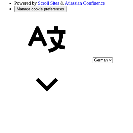
Powered by
Scroll Sites
&
Atlassian Confluence
Manage cookie preferences