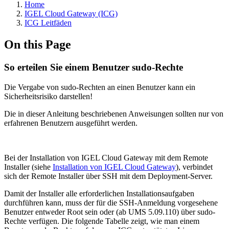
Home
IGEL Cloud Gateway (ICG)
ICG Leitfäden
On this Page
So erteilen Sie einem Benutzer sudo-Rechte
Die Vergabe von sudo-Rechten an einen Benutzer kann ein
Sicherheitsrisiko darstellen!
Die in dieser Anleitung beschriebenen Anweisungen sollten nur von
erfahrenen Benutzern ausgeführt werden.
Bei der Installation von IGEL Cloud Gateway mit dem Remote
Installer (siehe
Installation von IGEL Cloud Gateway
), verbindet
sich der Remote Installer über SSH mit dem Deployment-Server.
Damit der Installer alle erforderlichen Installationsaufgaben
durchführen kann, muss der für die SSH-Anmeldung vorgesehene
Benutzer entweder Root sein oder (ab UMS 5.09.110) über sudo-
Rechte verfügen. Die folgende Tabelle zeigt, wie man einem