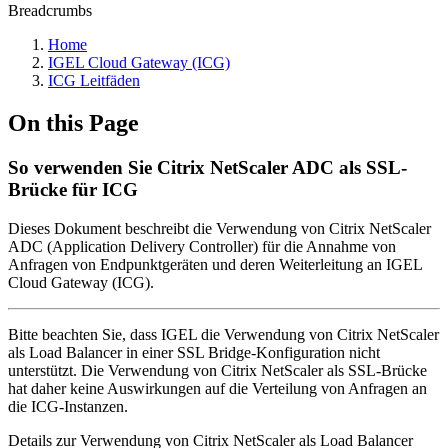
Breadcrumbs
Home
IGEL Cloud Gateway (ICG)
ICG Leitfäden
On this Page
So verwenden Sie Citrix NetScaler ADC als SSL-
Brücke für ICG
Dieses Dokument beschreibt die Verwendung von Citrix NetScaler
ADC (Application Delivery Controller) für die Annahme von
Anfragen von Endpunktgeräten und deren Weiterleitung an IGEL
Cloud Gateway (ICG).
Bitte beachten Sie, dass IGEL die Verwendung von Citrix NetScaler
als Load Balancer in einer SSL Bridge-Konfiguration nicht
unterstützt. Die Verwendung von Citrix NetScaler als SSL-Brücke
hat daher keine Auswirkungen auf die Verteilung von Anfragen an
die ICG-Instanzen.
Details zur Verwendung von Citrix NetScaler als Load Balancer