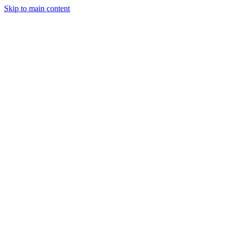
Skip to main content