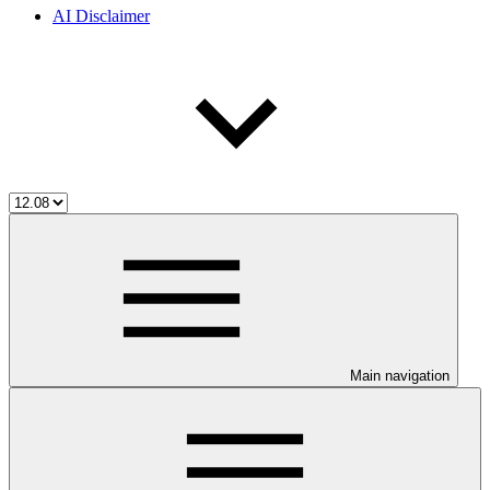
AI Disclaimer
Main navigation