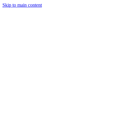
Skip to main content