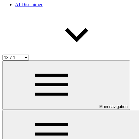
AI Disclaimer
Main navigation