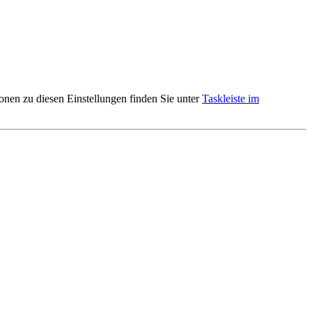
ionen zu diesen Einstellungen finden Sie unter
Taskleiste im