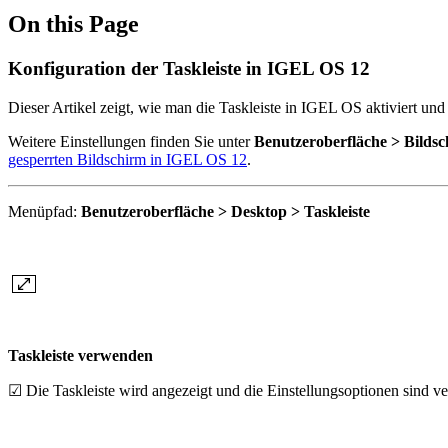
On this Page
Konfiguration der Taskleiste in IGEL OS 12
Dieser Artikel zeigt, wie man die Taskleiste in IGEL OS aktiviert und 
Weitere Einstellungen finden Sie unter
Benutzeroberfläche > Bildsc
gesperrten Bildschirm in IGEL OS 12
.
Menüpfad:
Benutzeroberfläche > Desktop > Taskleiste
Taskleiste verwenden
☑ Die Taskleiste wird angezeigt und die Einstellungsoptionen sind ve