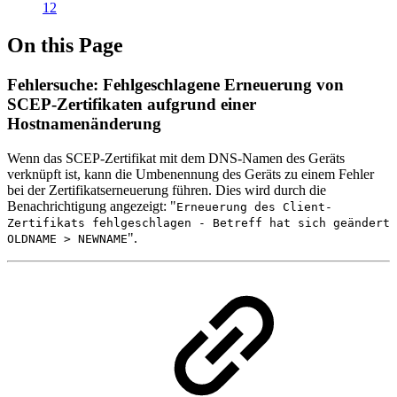
12
On this Page
Fehlersuche: Fehlgeschlagene Erneuerung von
SCEP-Zertifikaten aufgrund einer
Hostnamenänderung
Wenn das SCEP-Zertifikat mit dem DNS-Namen des Geräts
verknüpft ist, kann die Umbenennung des Geräts zu einem Fehler
bei der Zertifikatserneuerung führen. Dies wird durch die
Benachrichtigung angezeigt: "
Erneuerung des Client-
Zertifikats fehlgeschlagen - Betreff hat sich geändert
".
OLDNAME > NEWNAME