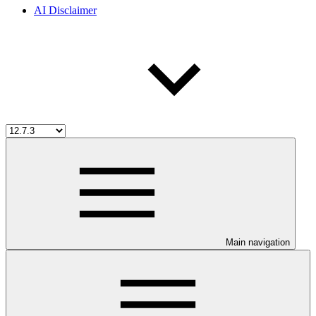
AI Disclaimer
Main navigation