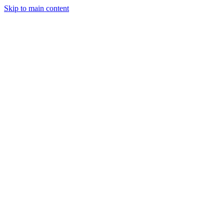
Skip to main content