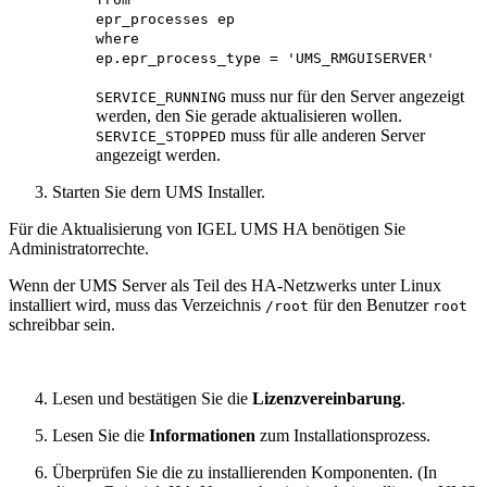
epr_processes ep
where
ep.epr_process_type = 'UMS_RMGUISERVER'
muss nur für den Server angezeigt
SERVICE_RUNNING
werden, den Sie gerade aktualisieren wollen.
muss für alle anderen Server
SERVICE_STOPPED
angezeigt werden.
Starten Sie dern UMS Installer.
Für die Aktualisierung von IGEL UMS HA benötigen Sie
Administratorrechte.
Wenn der UMS Server als Teil des HA-Netzwerks unter Linux
installiert wird, muss das Verzeichnis
für den Benutzer
/root
root
schreibbar sein.
Lesen und bestätigen Sie die
Lizenzvereinbarung
.
Lesen Sie die
Informationen
zum Installationsprozess.
Überprüfen Sie die zu installierenden Komponenten. (In