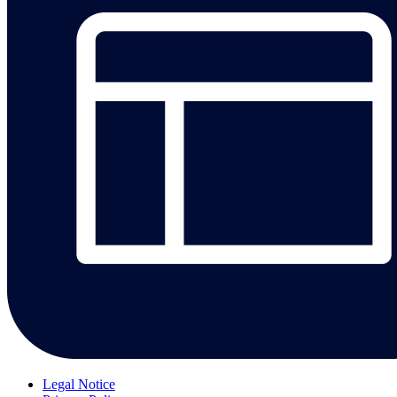
Legal Notice