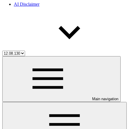
AI Disclaimer
Main navigation