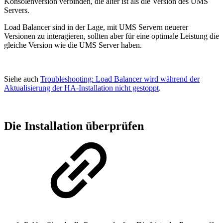
Konsolenversion verbinden, die älter ist als die Version des UMS
Servers.
Load Balancer sind in der Lage, mit UMS Servern neuerer
Versionen zu interagieren, sollten aber für eine optimale Leistung die
gleiche Version wie die UMS Server haben.
Siehe auch
Troubleshooting: Load Balancer wird während der
Aktualisierung der HA-Installation nicht gestoppt
.
Die Installation überprüfen