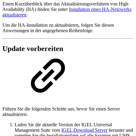
Einen Kurzüberblick über das Aktualisierungsverfahren von High
Availability (HA) finden Sie unter
Installation eines HA-Netzwerks
aktualisieren
.
Um die HA-Installation zu aktualisieren, folgen Sie diesen
Anweisungen in der angegebenen Reihenfolge.
Update vorbereiten
Führen Sie die folgenden Schritte aus, bevor Sie einen Server
aktualisieren:
Laden Sie die aktuelle Version der IGEL Universal
Management Suite vom
IGEL Download Server
herunter und
verteilen Sie die Installationsdatei auf alle Systeme mit UMS