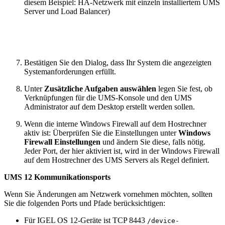
diesem Beispiel: HA-Netzwerk mit einzeln installiertem UMS
Server und Load Balancer)
Bestätigen Sie den Dialog, dass Ihr System die angezeigten
Systemanforderungen erfüllt.
Unter
Zusätzliche Aufgaben auswählen
legen Sie fest, ob
Verknüpfungen für die UMS-Konsole und den UMS
Administrator auf dem Desktop erstellt werden sollen.
Wenn die interne Windows Firewall auf dem Hostrechner
aktiv ist: Überprüfen Sie die Einstellungen unter
Windows
Firewall Einstellungen
und ändern Sie diese, falls nötig.
Jeder Port, der hier aktiviert ist, wird in der Windows Firewall
auf dem Hostrechner des UMS Servers als Regel definiert.
UMS 12 Kommunikationsports
Wenn Sie Änderungen am Netzwerk vornehmen möchten, sollten
Sie die folgenden Ports und Pfade berücksichtigen:
Für IGEL OS 12-Geräte ist TCP 8443
/device-