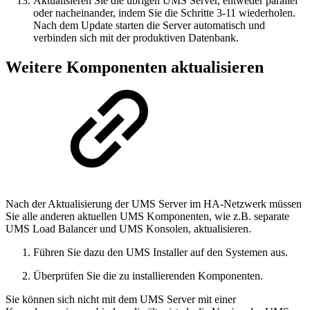
Aktualisieren Sie die übrigen UMS Server, entweder parallel
oder nacheinander, indem Sie die Schritte 3-11 wiederholen.
Nach dem Update starten die Server automatisch und
verbinden sich mit der produktiven Datenbank.
Weitere Komponenten aktualisieren
Nach der Aktualisierung der UMS Server im HA-Netzwerk müssen
Sie alle anderen aktuellen UMS Komponenten, wie z.B. separate
UMS Load Balancer und UMS Konsolen, aktualisieren.
Führen Sie dazu den UMS Installer auf den Systemen aus.
Überprüfen Sie die zu installierenden Komponenten.
Sie können sich nicht mit dem UMS Server mit einer