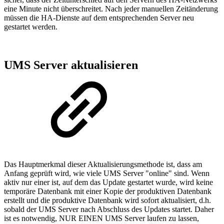
eine Minute nicht überschreitet. Nach jeder manuellen Zeitänderung
müssen die HA-Dienste auf dem entsprechenden Server neu
gestartet werden.
UMS Server aktualisieren
Das Hauptmerkmal dieser Aktualisierungsmethode ist, dass am
Anfang geprüft wird, wie viele UMS Server "online" sind. Wenn
aktiv nur einer ist, auf dem das Update gestartet wurde, wird keine
temporäre Datenbank mit einer Kopie der produktiven Datenbank
erstellt und die produktive Datenbank wird sofort aktualisiert, d.h.
sobald der UMS Server nach Abschluss des Updates startet. Daher
ist es notwendig, NUR EINEN UMS Server laufen zu lassen,