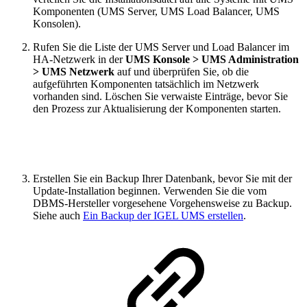
Komponenten (UMS Server, UMS Load Balancer, UMS
Konsolen).
Rufen Sie die Liste der UMS Server und Load Balancer im
HA-Netzwerk in der
UMS Konsole > UMS Administration
> UMS Netzwerk
auf und überprüfen Sie, ob die
aufgeführten Komponenten tatsächlich im Netzwerk
vorhanden sind. Löschen Sie verwaiste Einträge, bevor Sie
den Prozess zur Aktualisierung der Komponenten starten.
Erstellen Sie ein Backup Ihrer Datenbank, bevor Sie mit der
Update-Installation beginnen. Verwenden Sie die vom
DBMS-Hersteller vorgesehene Vorgehensweise zu Backup.
Siehe auch
Ein Backup der IGEL UMS erstellen
.