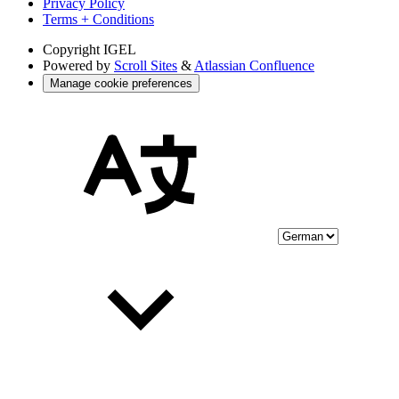
Privacy Policy
Terms + Conditions
Copyright
IGEL
Powered by
Scroll Sites
&
Atlassian Confluence
Manage cookie preferences