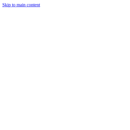
Skip to main content