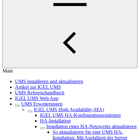
Main
UMS installieren und aktualisieren
Artikel zur IGEL UMS
UMS Referenzhandbuch
IGEL UMS Web App
UMS Erweiterungen
IGEL UMS High Availability (HA)
IGEL UMS HA-Konfigurationsoptionen
HA-Installation
Installation eines HA-Netzwerks aktualisieren
So aktualisieren Sie eine UMS HA-
Installation: Mit Ausfallzeit der Server