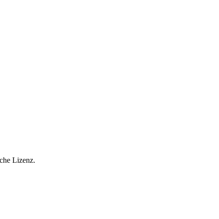
che Lizenz.