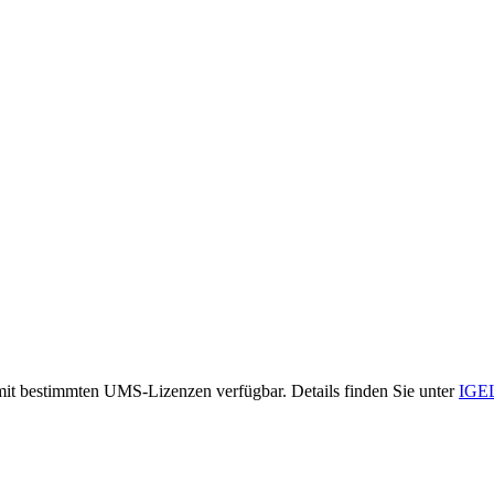
it bestimmten UMS-Lizenzen verfügbar. Details finden Sie unter
IGEL