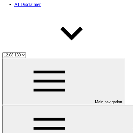
AI Disclaimer
Main navigation