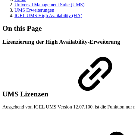
Universal Management Suite (UMS)
UMS Erweiterungen
IGEL UMS High Availability (HA)
On this Page
Lizenzierung der High Availability-Erweiterung
UMS Lizenzen
Ausgehend von IGEL UMS Version 12.07.100. ist die Funktion nur m