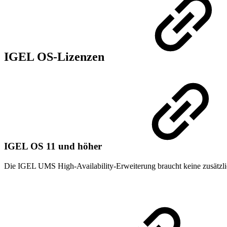
IGEL OS-Lizenzen
IGEL OS 11 und höher
Die IGEL UMS High-Availability-Erweiterung braucht keine zusätzli