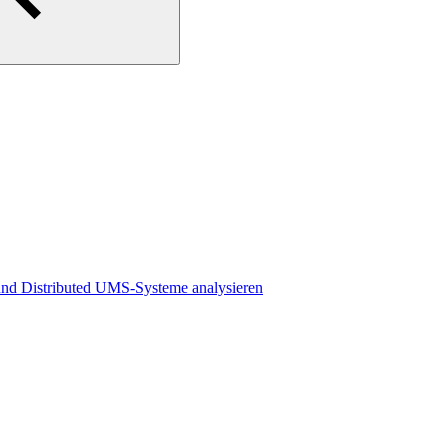
und Distributed UMS-Systeme analysieren