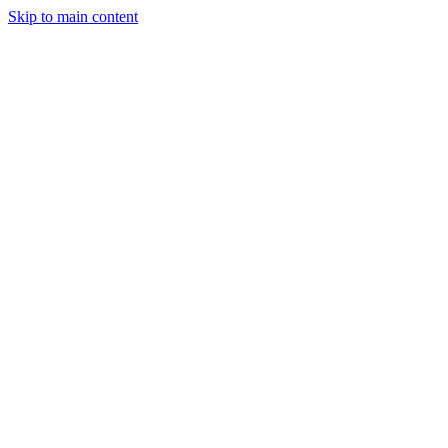
Skip to main content