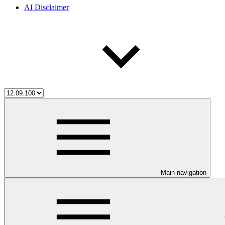
AI Disclaimer
Main navigation