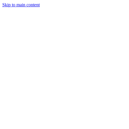
Skip to main content