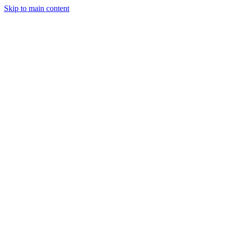
Skip to main content