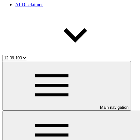
AI Disclaimer
Main navigation