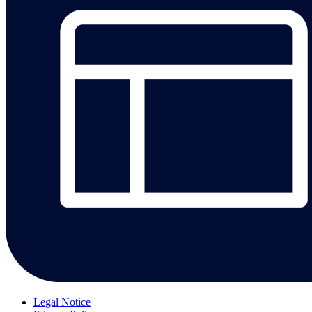
Legal Notice