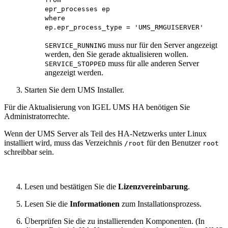
epr_processes ep
where
ep.epr_process_type = 'UMS_RMGUISERVER'
muss nur für den Server angezeigt
SERVICE_RUNNING
werden, den Sie gerade aktualisieren wollen.
muss für alle anderen Server
SERVICE_STOPPED
angezeigt werden.
Starten Sie dern UMS Installer.
Für die Aktualisierung von IGEL UMS HA benötigen Sie
Administratorrechte.
Wenn der UMS Server als Teil des HA-Netzwerks unter Linux
installiert wird, muss das Verzeichnis
für den Benutzer
/root
root
schreibbar sein.
Lesen und bestätigen Sie die
Lizenzvereinbarung
.
Lesen Sie die
Informationen
zum Installationsprozess.
Überprüfen Sie die zu installierenden Komponenten. (In