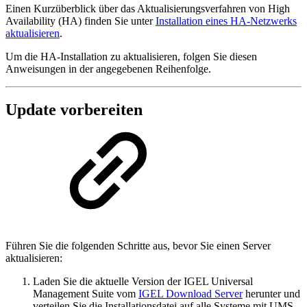
Einen Kurzüberblick über das Aktualisierungsverfahren von High
Availability (HA) finden Sie unter
Installation eines HA-Netzwerks
aktualisieren
.
Um die HA-Installation zu aktualisieren, folgen Sie diesen
Anweisungen in der angegebenen Reihenfolge.
Update vorbereiten
Führen Sie die folgenden Schritte aus, bevor Sie einen Server
aktualisieren:
Laden Sie die aktuelle Version der IGEL Universal
Management Suite vom
IGEL Download Server
herunter und
verteilen Sie die Installationsdatei auf alle Systeme mit UMS