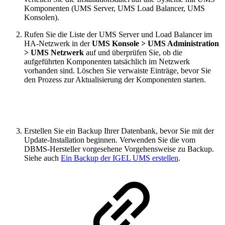
Komponenten (UMS Server, UMS Load Balancer, UMS
Konsolen).
Rufen Sie die Liste der UMS Server und Load Balancer im
HA-Netzwerk in der
UMS Konsole > UMS Administration
> UMS Netzwerk
auf und überprüfen Sie, ob die
aufgeführten Komponenten tatsächlich im Netzwerk
vorhanden sind. Löschen Sie verwaiste Einträge, bevor Sie
den Prozess zur Aktualisierung der Komponenten starten.
Erstellen Sie ein Backup Ihrer Datenbank, bevor Sie mit der
Update-Installation beginnen. Verwenden Sie die vom
DBMS-Hersteller vorgesehene Vorgehensweise zu Backup.
Siehe auch
Ein Backup der IGEL UMS erstellen
.