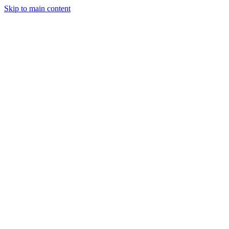
Skip to main content