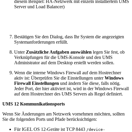
diesem Beispiel: HA-Netzwerk mit einzeln installiertem UMS
Server und Load Balancer)
Bestätigen Sie den Dialog, dass Ihr System die angezeigten
Systemanforderungen erfüllt.
Unter
Zusätzliche Aufgaben auswählen
legen Sie fest, ob
Verknüpfungen für die UMS-Konsole und den UMS
Administrator auf dem Desktop erstellt werden sollen.
Wenn die interne Windows Firewall auf dem Hostrechner
aktiv ist: Überprüfen Sie die Einstellungen unter
Windows
Firewall Einstellungen
und ändern Sie diese, falls nötig.
Jeder Port, der hier aktiviert ist, wird in der Windows Firewall
auf dem Hostrechner des UMS Servers als Regel definiert.
UMS 12 Kommunikationsports
Wenn Sie Änderungen am Netzwerk vornehmen möchten, sollten
Sie die folgenden Ports und Pfade berücksichtigen:
Für IGEL OS 12-Geräte ist TCP 8443
/device-