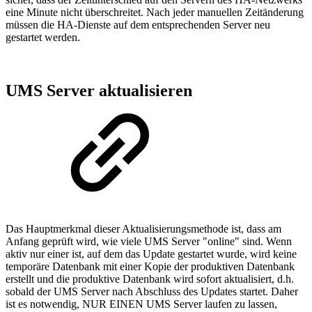
eine Minute nicht überschreitet. Nach jeder manuellen Zeitänderung
müssen die HA-Dienste auf dem entsprechenden Server neu
gestartet werden.
UMS Server aktualisieren
Das Hauptmerkmal dieser Aktualisierungsmethode ist, dass am
Anfang geprüft wird, wie viele UMS Server "online" sind. Wenn
aktiv nur einer ist, auf dem das Update gestartet wurde, wird keine
temporäre Datenbank mit einer Kopie der produktiven Datenbank
erstellt und die produktive Datenbank wird sofort aktualisiert, d.h.
sobald der UMS Server nach Abschluss des Updates startet. Daher
ist es notwendig, NUR EINEN UMS Server laufen zu lassen,