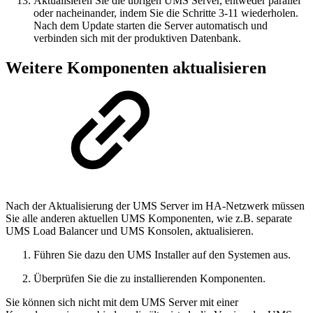
Aktualisieren Sie die übrigen UMS Server, entweder parallel
oder nacheinander, indem Sie die Schritte 3-11 wiederholen.
Nach dem Update starten die Server automatisch und
verbinden sich mit der produktiven Datenbank.
Weitere Komponenten aktualisieren
Nach der Aktualisierung der UMS Server im HA-Netzwerk müssen
Sie alle anderen aktuellen UMS Komponenten, wie z.B. separate
UMS Load Balancer und UMS Konsolen, aktualisieren.
Führen Sie dazu den UMS Installer auf den Systemen aus.
Überprüfen Sie die zu installierenden Komponenten.
Sie können sich nicht mit dem UMS Server mit einer