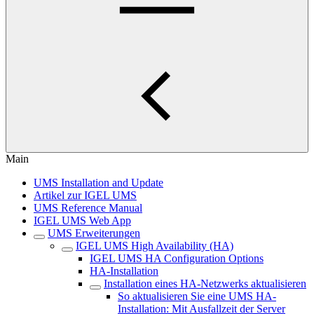
Main
UMS Installation and Update
Artikel zur IGEL UMS
UMS Reference Manual
IGEL UMS Web App
UMS Erweiterungen
IGEL UMS High Availability (HA)
IGEL UMS HA Configuration Options
HA-Installation
Installation eines HA-Netzwerks aktualisieren
So aktualisieren Sie eine UMS HA-
Installation: Mit Ausfallzeit der Server