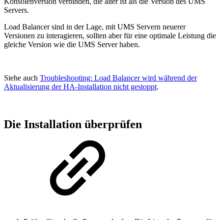
Konsolenversion verbinden, die älter ist als die Version des UMS
Servers.
Load Balancer sind in der Lage, mit UMS Servern neuerer
Versionen zu interagieren, sollten aber für eine optimale Leistung die
gleiche Version wie die UMS Server haben.
Siehe auch
Troubleshooting: Load Balancer wird während der
Aktualisierung der HA-Installation nicht gestoppt
.
Die Installation überprüfen