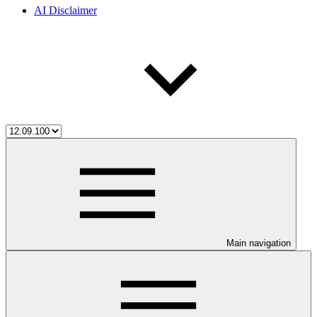
AI Disclaimer
Main navigation