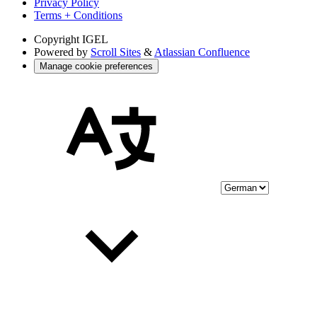
Privacy Policy
Terms + Conditions
Copyright
IGEL
Powered by
Scroll Sites
&
Atlassian Confluence
Manage cookie preferences