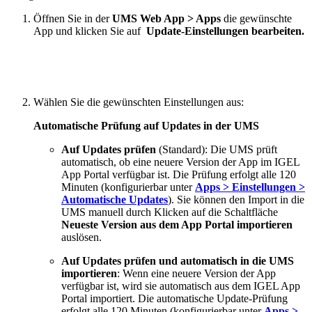
Öffnen Sie in der
UMS Web App > Apps
die gewünschte
App und klicken Sie auf
Update-Einstellungen bearbeiten.
Wählen Sie die gewünschten Einstellungen aus:
Automatische Prüfung auf Updates in der UMS
Auf Updates prüfen
(Standard): Die UMS prüft
automatisch, ob eine neuere Version der App im IGEL
App Portal verfügbar ist. Die Prüfung erfolgt alle 120
Minuten (konfigurierbar unter
Apps > Einstellungen >
Automatische Updates
). Sie können den Import in die
UMS manuell durch Klicken auf die Schaltfläche
Neueste Version aus dem App Portal importieren
auslösen.
Auf Updates prüfen und automatisch in die UMS
importieren
: Wenn eine neuere Version der App
verfügbar ist, wird sie automatisch aus dem IGEL App
Portal importiert. Die automatische Update-Prüfung
erfolgt alle 120 Minuten (konfigurierbar unter
Apps >