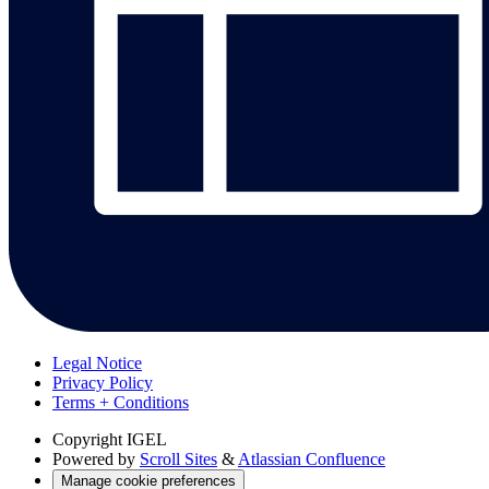
Legal Notice
Privacy Policy
Terms + Conditions
Copyright
IGEL
Powered by
Scroll Sites
&
Atlassian Confluence
Manage cookie preferences