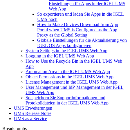
Einstellungen für Apps in der IGEL UMS
Web App
So exportieren und laden Sie Apps in die IGEL
UMS hoch
How to Make Devices Download from App
Portal when UMS is Configured as the App
Proxy as the Global Setting
Globale Einstellungen für die Aktualisierung von
IGEL OS Apps konfigurieren
System Settings in the IGEL UMS Web App
Logging in the IGEL UMS Web App
How to Use the Recycle Bin in the IGEL UMS Web
App
Automation Area in the IGEL UMS Web App
Object Permissions in the IGEL UMS Web App
License Management in the IGEL UMS Web App
User Management und IdP-Management in der IGEL
UMS Web App
So speichern Sie Supportinformationen und
Protokolldateien in der IGEL UMS Web App
UMS Erweiterungen
UMS Release Notes
UMS as a Service
Breadcrumbs