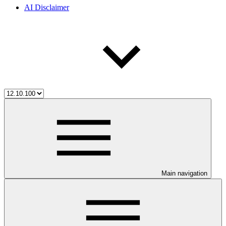
AI Disclaimer
Main navigation