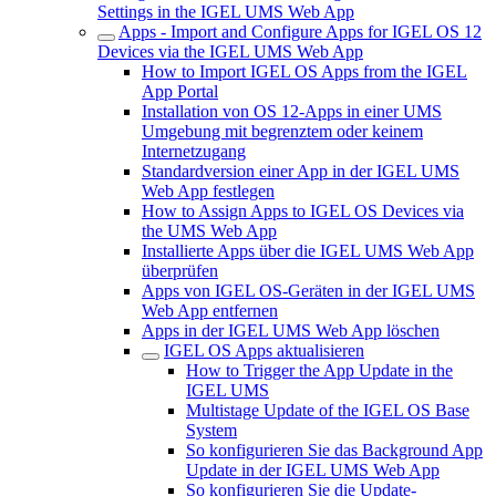
Settings in the IGEL UMS Web App
Apps - Import and Configure Apps for IGEL OS 12
Devices via the IGEL UMS Web App
How to Import IGEL OS Apps from the IGEL
App Portal
Installation von OS 12-Apps in einer UMS
Umgebung mit begrenztem oder keinem
Internetzugang
Standardversion einer App in der IGEL UMS
Web App festlegen
How to Assign Apps to IGEL OS Devices via
the UMS Web App
Installierte Apps über die IGEL UMS Web App
überprüfen
Apps von IGEL OS-Geräten in der IGEL UMS
Web App entfernen
Apps in der IGEL UMS Web App löschen
IGEL OS Apps aktualisieren
How to Trigger the App Update in the
IGEL UMS
Multistage Update of the IGEL OS Base
System
So konfigurieren Sie das Background App
Update in der IGEL UMS Web App
So konfigurieren Sie die Update-