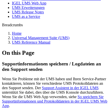
IGEL UMS Web App
UMS Erweiterungen
UMS Release Notes
UMS as a Service
Breadcrumbs
Home
Universal Management Suite (UMS)
UMS Reference Manual
On this Page
Supportinformationen speichern / Logdateien an
den Support senden
Wenn Sie Probleme mit der UMS haben und Ihren Service-Partner
kontaktieren, können Sie verschiedene UMS Protokolldateien an
den Support senden. Der
Support Assistent in der IGEL UMS
unterstützt Sie dabei, dies über die UMS Konsole durchzuführen.
Wenn Sie die UMS Web App verwenden, siehe
So speichern Sie
Supportinformationen und Protokolldateien in der IGEL UMS Web
App
.