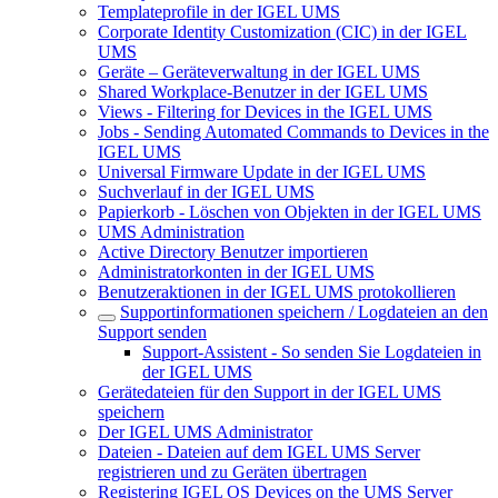
Templateprofile in der IGEL UMS
Corporate Identity Customization (CIC) in der IGEL
UMS
Geräte – Geräteverwaltung in der IGEL UMS
Shared Workplace-Benutzer in der IGEL UMS
Views - Filtering for Devices in the IGEL UMS
Jobs - Sending Automated Commands to Devices in the
IGEL UMS
Universal Firmware Update in der IGEL UMS
Suchverlauf in der IGEL UMS
Papierkorb - Löschen von Objekten in der IGEL UMS
UMS Administration
Active Directory Benutzer importieren
Administratorkonten in der IGEL UMS
Benutzeraktionen in der IGEL UMS protokollieren
Supportinformationen speichern / Logdateien an den
Support senden
Support-Assistent - So senden Sie Logdateien in
der IGEL UMS
Gerätedateien für den Support in der IGEL UMS
speichern
Der IGEL UMS Administrator
Dateien - Dateien auf dem IGEL UMS Server
registrieren und zu Geräten übertragen
Registering IGEL OS Devices on the UMS Server