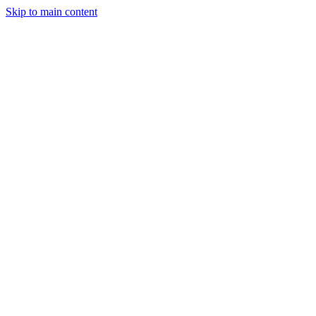
Skip to main content