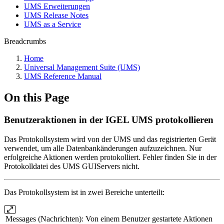
UMS Erweiterungen
UMS Release Notes
UMS as a Service
Breadcrumbs
Home
Universal Management Suite (UMS)
UMS Reference Manual
On this Page
Benutzeraktionen in der IGEL UMS protokollieren
Das Protokollsystem wird von der UMS und das registrierten Gerät
verwendet, um alle Datenbankänderungen aufzuzeichnen. Nur
erfolgreiche Aktionen werden protokolliert. Fehler finden Sie in der
Protokolldatei des UMS GUIServers nicht.
Das Protokollsystem ist in zwei Bereiche unterteilt:
Messages (Nachrichten):
Von einem Benutzer gestartete Aktionen