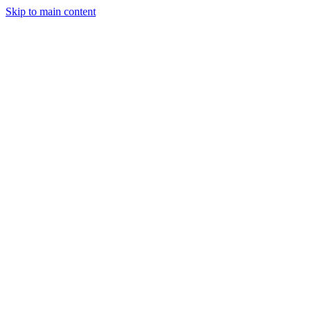
Skip to main content