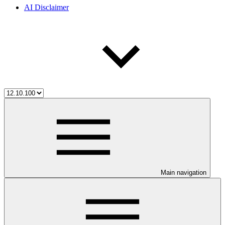
AI Disclaimer
Main navigation