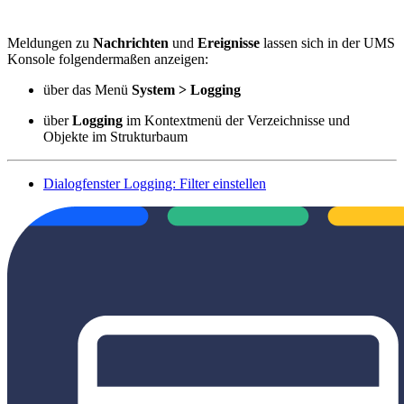
Meldungen zu
Nachrichten
und
Ereignisse
lassen sich in der UMS
Konsole folgendermaßen anzeigen:
über das Menü
System > Logging
über
Logging
im Kontextmenü der Verzeichnisse und
Objekte im Strukturbaum
Dialogfenster Logging: Filter einstellen