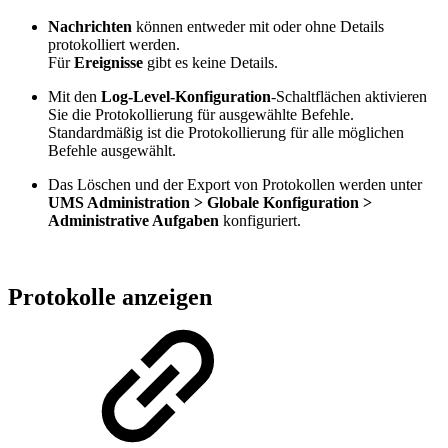
Nachrichten
können entweder mit oder ohne Details
protokolliert werden.
Für
Ereignisse
gibt es keine Details.
Mit den
Log-Level-Konfiguration
-Schaltflächen aktivieren
Sie die Protokollierung für ausgewählte Befehle.
Standardmäßig ist die Protokollierung für alle möglichen
Befehle ausgewählt.
Das Löschen und der Export von Protokollen werden unter
UMS Administration > Globale Konfiguration >
Administrative Aufgaben
konfiguriert.
Protokolle anzeigen