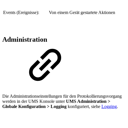
Events (Ereignisse):
Von einem Gerät gestartete Aktionen
Administration
Die Administrationseinstellungen für den Protokollierungsvorgang
werden in der UMS Konsole unter
UMS Administration >
Globale Konfiguration > Logging
konfiguriert, siehe
Logging
.