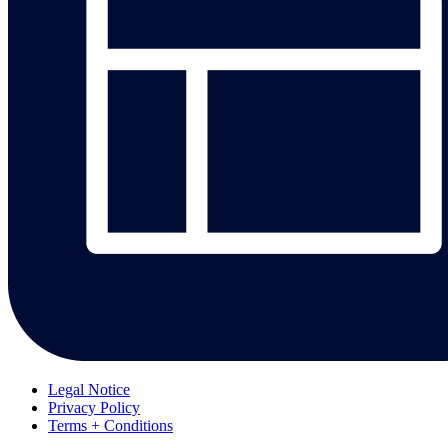
Legal Notice
Privacy Policy
Terms + Conditions