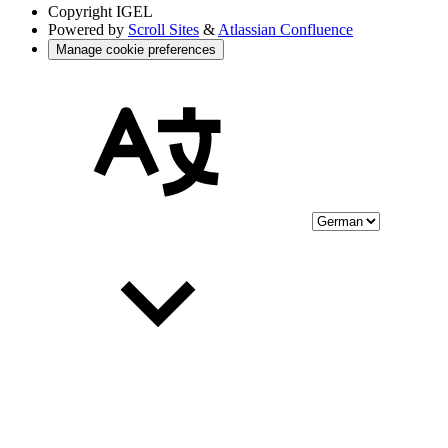
Copyright
IGEL
Powered by
Scroll Sites
&
Atlassian Confluence
Manage cookie preferences