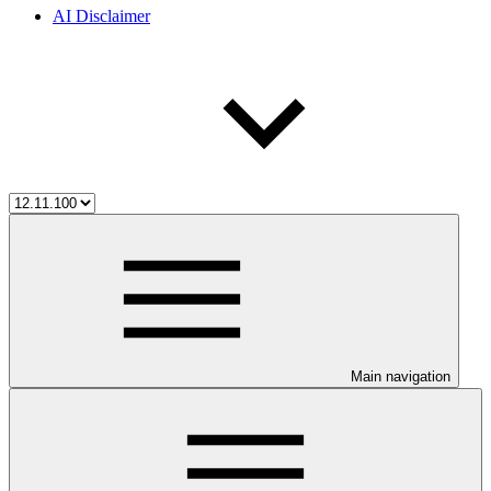
AI Disclaimer
Main navigation