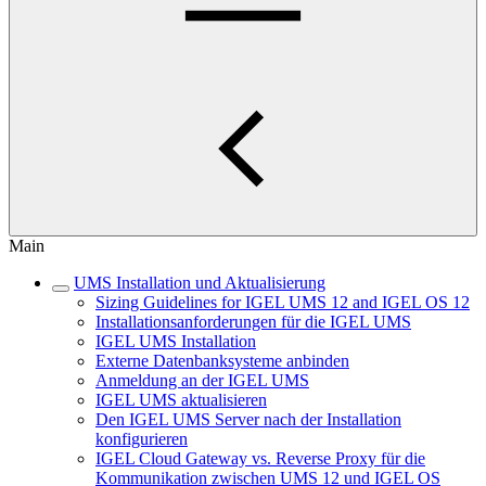
Main
UMS Installation und Aktualisierung
Sizing Guidelines for IGEL UMS 12 and IGEL OS 12
Installationsanforderungen für die IGEL UMS
IGEL UMS Installation
Externe Datenbanksysteme anbinden
Anmeldung an der IGEL UMS
IGEL UMS aktualisieren
Den IGEL UMS Server nach der Installation
konfigurieren
IGEL Cloud Gateway vs. Reverse Proxy für die
Kommunikation zwischen UMS 12 und IGEL OS