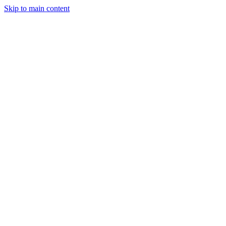
Skip to main content